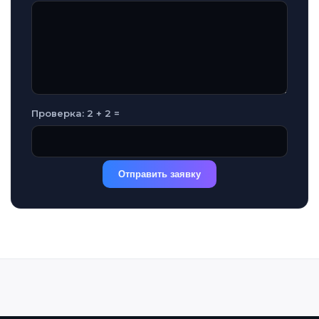
Проверка: 2 + 2 =
Отправить заявку