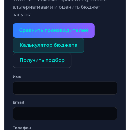
альтернативами и оценить бюджет
запуска.
Сравнить производителей
Калькулятор бюджета
Получить подбор
Имя
Email
Телефон