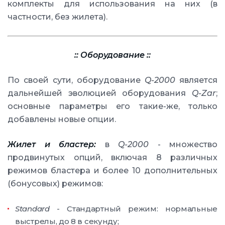
комплекты для использования на них (в
частности, без жилета).
:: Оборудование ::
По своей сути, оборудование
Q-2000
является
дальнейшей эволюцией оборудования
Q-Zar
;
основные параметры его такие-же, только
добавлены новые опции.
Жилет и бластер:
в
Q-2000
- множество
продвинутых опций, включая 8 различных
режимов бластера и более 10 дополнительных
(бонусовых) режимов:
Standard
- Стандартный режим: нормальные
выстрелы, до 8 в секунду;