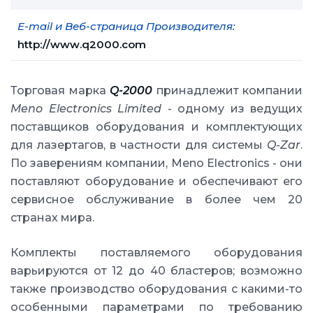
E-mail и Веб-страница Производителя:
http://www.q2000.com
Торговая марка
Q-2000
принадлежит компании
Meno Electronics Limited
- одному из ведущих
поставщиков оборудования и комплектующих
для лазертагов, в частности для системы
Q-Zar
.
По заверениям компании, Meno Electronics - они
поставляют оборудование и обеспечивают его
сервисное обслуживание в более чем 20
странах мира.
Комплекты поставляемого оборудования
варьируются от 12 до 40 бластеров; возможно
также производство оборудования с какими-то
особенными параметрами по требованию