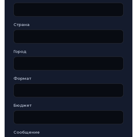
Страна
Город
Формат
Бюджет
Сообщение