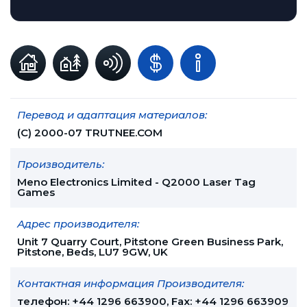
Перевод и адаптация материалов:
(С) 2000-07 TRUTNEE.COM
Производитель:
Meno Electronics Limited - Q2000 Laser Tag
Games
Адрес производителя:
Unit 7 Quarry Court, Pitstone Green Business Park,
Pitstone, Beds, LU7 9GW, UK
Контактная информация Производителя:
телефон: +44 1296 663900, Fax: +44 1296 663909