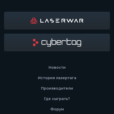
Новости
История лазертага
Производители
Где сыграть?
Форум