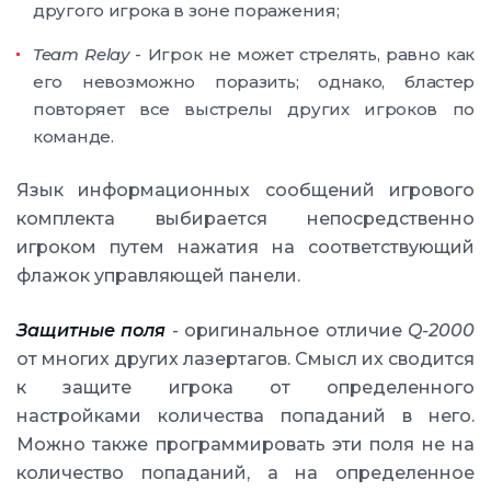
другого игрока в зоне поражения;
Team Relay
- Игрок не может стрелять, равно как
его невозможно поразить; однако, бластер
повторяет все выстрелы других игроков по
команде.
Язык информационных сообщений игрового
комплекта выбирается непосредственно
игроком путем нажатия на соответствующий
флажок управляющей панели.
Защитные поля
- оригинальное отличие
Q-2000
от многих других лазертагов. Смысл их сводится
к защите игрока от определенного
настройками количества попаданий в него.
Можно также программировать эти поля не на
количество попаданий, а на определенное