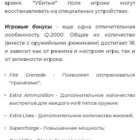
время. "Убитые" поля игроки могут
восстанавливать на специальных устройствах.
Игровые бонусы
- еще одна отличительная
особенность
Q-2000
. Общее их количество
(вместе с оружейными режимами) достигает 18,
и зависит как от режима и настроек игры, так и
от активности игрока:
Fire Grenade
- Позволяет отстреливаться
"гранатами";
Extra Ammunition
- Дополнительное количество
выстрелов для каждого из 8 типов оружия;
Extra Lives
- Дополнительное количество жизней;
Supercharge
- Повышенная мощность;