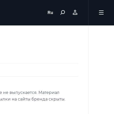
Ru
 не выпускается. Материал
ылки на сайты бренда скрыты.