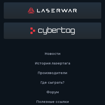
Новости
История лазертага
Производители
Где сыграть?
Форум
Полезные ссылки