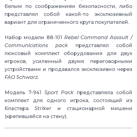
белым по соображениям безопасности, либо
представлял собой какой-то эксклюзивный
вариант для ограниченного круга покупателей.
Набор модели 88-101
Rebel Command Assault /
Communications pack
представлял собой
люксовый комплект оборудования для двух
игроков, усиленный двумя переговорными
устройствами и продавался эксклюзивно через
FAO Schwarz.
Модель 7-941
Sport Pack
представляла собой
комплект для одного игрока, состоящий из
бластера
Striker
и стационарной мишени
(крепившейся на стену).