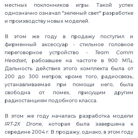
местных поклонников игры. Такой успех
однозначно означал "зеленый свет" разработке
и производству новых моделей.
В этом же году в продажу поступил и
фирменный аксессуар - стильное головное
переговорное устройство -
Team Comm
Headset,
рабоавшее на частоте в 900 МГц.
Дальность действия этого комплекта была от
200 до 300 метров; кроме того, радиосвязь,
устанавливаемая при помощи него, была
свободна от помех, присущим другим
радиостанциям подобного класса.
В этом же году началась разработка модели
IRT-2X Drone
, которая была завершена к
середине 2004 г. В продажу, однако, в этом году