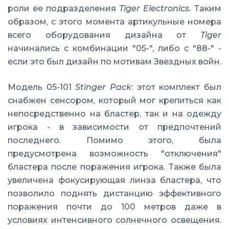
роли ее подразделения
Tiger Electronics.
Таким
образом, с этого момента артикульные номера
всего оборудования дизайна от
Tiger
начинались с комбинации "05-", либо с "88-" -
если это был дизайн по мотивам Звездных войн.
Модель 05-101
Stinger Pack
: этот комплект был
снабжен сенсором, который мог крепиться как
непосредственно на бластер, так и на одежду
игрока - в зависимости от предпочтений
последнего. Помимо этого, была
предусмотрена возможность "отключения"
бластера после поражения игрока. Также была
увеличена фокусирующая линза бластера, что
позволило поднять дистанцию эффективного
поражения почти до 100 метров даже в
условиях интенсивного солнечного освещения.