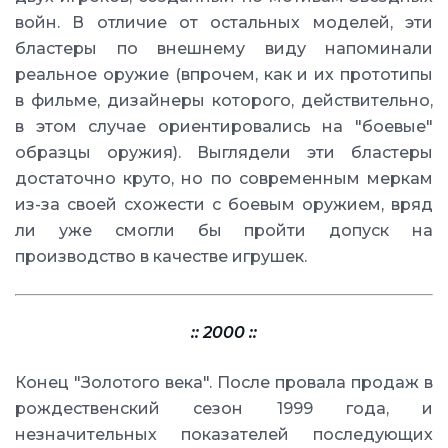
войн. В отличие от остальных моделей, эти
бластеры по внешнему виду напоминали
реальное оружие (впрочем, как и их прототипы
в фильме, дизайнеры которого, действительно,
в этом случае ориентировались на "боевые"
образцы оружия). Выглядели эти бластеры
достаточно круто, но по современным меркам
из-за своей схожести с боевым оружием, вряд
ли уже смогли бы пройти допуск на
производство в качестве игрушек.
:: 2000 ::
Конец "Золотого века". После провала продаж в
рождественский сезон 1999 года, и
незначительных показателей последующих