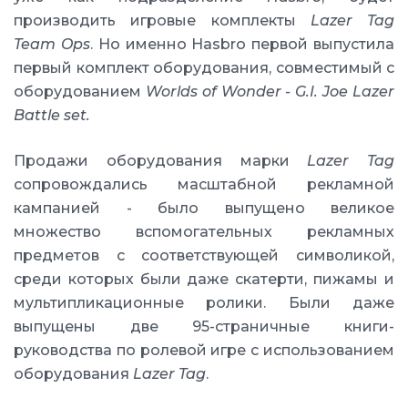
производить игровые комплекты
Lazer Tag
Team Ops
. Но именно Hasbro первой выпустила
первый комплект оборудования, совместимый с
оборудованием
Worlds of Wonder - G.I. Joe Lazer
Battle set.
Продажи оборудования марки
Lazer Tag
сопровождались масштабной рекламной
кампанией - было выпущено великое
множество вспомогательных рекламных
предметов с соответствующей символикой,
среди которых были даже скатерти, пижамы и
мультипликационные ролики. Были даже
выпущены две 95-страничные книги-
руководства по ролевой игре с использованием
оборудования
Lazer Tag
.