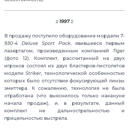
:: 1997 ::
В продажу поступило оборудование мордели
7-
930-4 Deluxe Sport Pack
, явившееся первым
лазертагом, произведенным компанией
Tiger
(фото 12). Комплект, рассчитанный на двух
игроков состоял из двух бластеров-пистолетов
модели
Striker,
технологической особенностью
которых было отсутствие фокусирующей линзы
эмиттера. К сожалению, технология не была
отработана (что выяснилось только накануне
начала продаж), и, в результате, данный
комплект не дальнострельностью и
прицельностью выстрела.