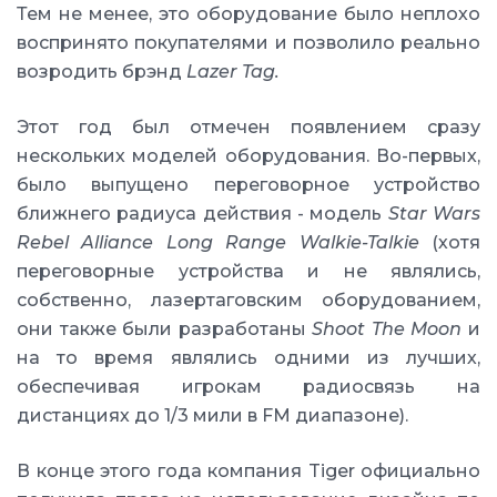
Тем не менее, это оборудование было неплохо
воспринято покупателями и позволило реально
возродить брэнд
Lazer Tag.
Этот год был отмечен появлением сразу
нескольких моделей оборудования. Во-первых,
было выпущено переговорное устройство
ближнего радиуса действия - модель
Star Wars
Rebel Alliance Long Range Walkie-Talkie
(хотя
переговорные устройства и не являлись,
собственно, лазертаговским оборудованием,
они также были разработаны
Shoot The Moon
и
на то время являлись одними из лучших,
обеспечивая игрокам радиосвязь на
дистанциях до 1/3 мили в FM диапазоне).
В конце этого года компания Tiger официально