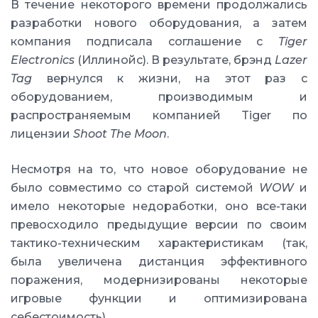
В течение некоторого времени продолжались
разработки нового оборудования, а затем
компания подписала соглашение с
Tiger
Electronics
(Иллинойс). В результате, брэнд
Lazer
Tag
вернулся к жизни, на этот раз с
оборудованием, производимым и
распространяемым компанией Tiger по
лицензии
Shoot The Moon
.
Несмотря на то, что новое оборудование не
было совместимо со старой системой
WOW
и
имело некоторые недоработки, оно все-таки
превосходило предыдущие версии по своим
тактико-техническим характеристикам (так,
была увеличена дистанция эффективного
поражения, модернизированы некоторые
игровые функции и оптимизирована
себестоимость).