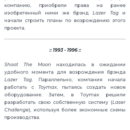
компанию, приобрели права на ранее
изобретенный ними же брэнд
Lazer Tag
и
начали строить планы по возрождению этого
проекта.
:: 1993 - 1996 ::
Shoot The Moon
находилась в ожидании
удобного момента для возрождения брэнда
Lazer Tag
. Параллельно, компания начала
работать с
Toymax
, пытаясь создать новое
оборудование. Затем, в Toymax решили
разработать свою собственную систему (
Laser
Challenge
), используя более экономные схемы
производства.