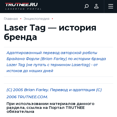
Главная
Энциклопедия
Laser Tag — история
бренда
Адаптированный перевод авторской работы
Брайана Фарли (Brian Farley) по истории брэнда
Lazer Tag (не путать с термином Lasertag) - от
истоков до наших дней
(C) 2005 Brian Farley. Перевод и адаптация (С)
2006 TRUTNEE.COM.
При использовании материалов данного
раздела, ссылка на Портал TRUTNEE
обязательна