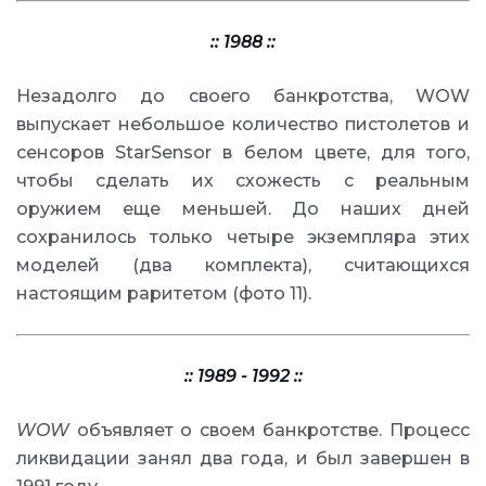
:: 1988 ::
Незадолго до своего банкротства, WOW
выпускает небольшое количество пистолетов и
сенсоров StarSensor в белом цвете, для того,
чтобы сделать их схожесть с реальным
оружием еще меньшей. До наших дней
сохранилось только четыре экземпляра этих
моделей (два комплекта), считающихся
настоящим раритетом (фото 11).
:: 1989 - 1992 ::
WOW
объявляет о своем банкротстве. Процесс
ликвидации занял два года, и был завершен в