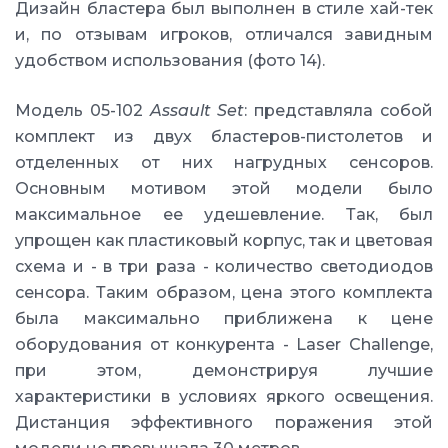
Дизайн бластера был выполнен в стиле хай-тек
и, по отзывам игроков, отличался завидным
удобством использования (фото 14).
Модель 05-102
Assault Set
: представляла собой
комплект из двух бластеров-пистолетов и
отделенных от них нагрудных сенсоров.
Основным мотивом этой модели было
максимальное ее удешевление. Так, был
упрощен как пластиковый корпус, так и цветовая
схема и - в три раза - количество светодиодов
сенсора. Таким образом, цена этого комплекта
была максимально приближена к цене
оборудования от конкурента - Laser Challenge,
при этом, демонстрируя лучшие
характеристики в условиях яркого освещения.
Дистанция эффективного поражения этой