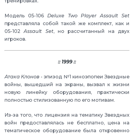
тренировках.
Модель 05-106
Deluxe Two Player Assault Set
представляла собой такой же комплект, как и
05-102
Assault Set
, но рассчитанный на двух
игроков.
:: 1999 ::
Атака Клонов
- эпизод №1 киноэпопеи Звездные
войны, вышедший на экраны, вызвал к жизни
новую линейку оборудования, практически
полностью стилизованную по его мотивам.
Из-за того, что лицензия на тематику Звездных
войн предоставлялась не бесплатно, цена на
тематическое оборудование была откровенно