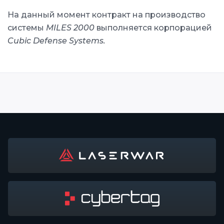
На данный момент контракт на производство
системы
MILES 2000
выполняется корпорацией
Cubic Defense Systems.