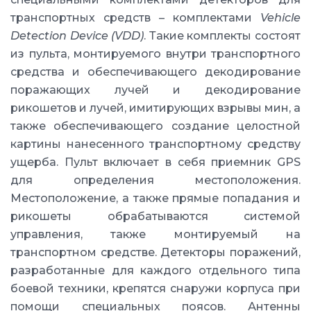
транспортных средств – комплектами
Vehicle
Detection Device (VDD)
. Такие комплекты состоят
из пульта, монтируемого внутри транспортного
средства и обеспечивающего декодирование
поражающих лучей и декодирование
рикошетов и лучей, имитирующих взрывы мин, а
также обеспечивающего создание целостной
картины нанесенного транспортному средству
ущерба. Пульт включает в себя приемник GPS
для определения местоположения.
Местоположение, а также прямые попадания и
рикошеты обрабатываются системой
управления, также монтируемый на
транспортном средстве. Детекторы поражений,
разработанные для каждого отдельного типа
боевой техники, крепятся снаружи корпуса при
помощи специальных поясов. Антенны