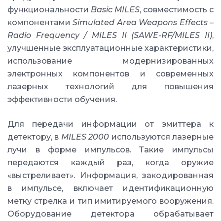
функциональности
Basic MILES
, совместимость с
компонентами
Simulated Area Weapons Effects –
Radio Frequency / MILES II (SAWE-RF/MILES II)
,
улучшенные эксплуатационные характеристики,
использование модернизированных
электронных компонентов и современных
лазерных технологий для повышения
эффективности обучения.
Для передачи информации от эмиттера к
детектору, в
MILES 2000
используются лазерные
лучи в форме импульсов. Такие импульсы
передаются каждый раз, когда оружие
«выстреливает». Информация, закодированная
в импульсе, включает идентификационную
метку стрелка и тип имитируемого вооружения.
Оборудование детектора обрабатывает