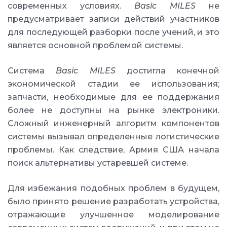
современных условиях.
Basic MILES
не
предусматривает записи действий участников
для последующей разборки после учений, и это
является основной проблемой системы.
Система
Basic MILES
достигла конечной
экономической стадии ее использования;
запчасти, необходимые для ее поддержания
более не доступны на рынке электроники.
Сложный инженерный алгоритм компонентов
системы вызывал определенные логистические
проблемы. Как следствие, Армия США начала
поиск альтернативы устаревшей системе.
Для избежания подобных проблем в будущем,
было принято решение разработать устройства,
отражающие улучшенное моделирование