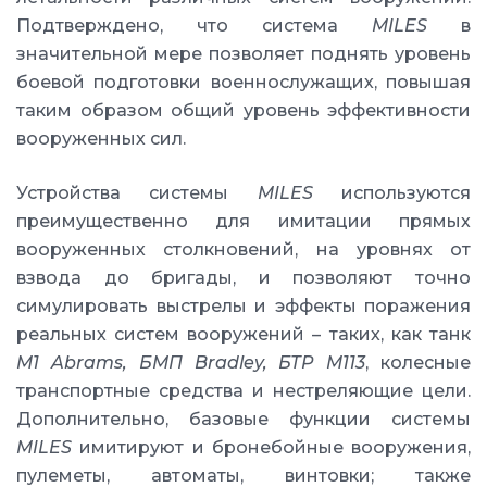
Подтверждено, что система
MILES
в
значительной мере позволяет поднять уровень
боевой подготовки военнослужащих, повышая
таким образом общий уровень эффективности
вооруженных сил.
Устройства системы
MILES
используются
преимущественно для имитации прямых
вооруженных столкновений, на уровнях от
взвода до бригады, и позволяют точно
симулировать выстрелы и эффекты поражения
реальных систем вооружений – таких, как танк
M1 Abrams, БМП Bradley, БТР M113
, колесные
транспортные средства и нестреляющие цели.
Дополнительно, базовые функции системы
MILES
имитируют и бронебойные вооружения,
пулеметы, автоматы, винтовки; также