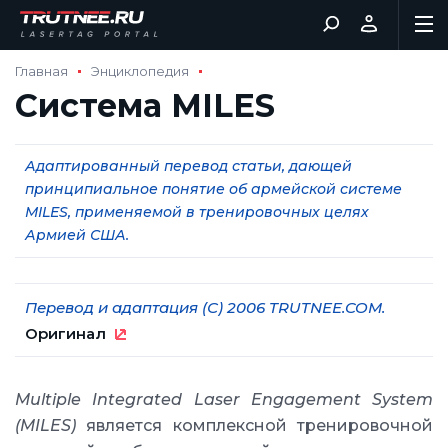
Главная
Энциклопедия
Система MILES
Адаптированный перевод статьи, дающей
принципиальное понятие об армейской системе
MILES, применяемой в тренировочных целях
Армией США.
Перевод и адаптация (С) 2006 TRUTNEE.COM.
Оригинал
Multiple Integrated Laser Engagement System
(MILES)
является комплексной тренировочной