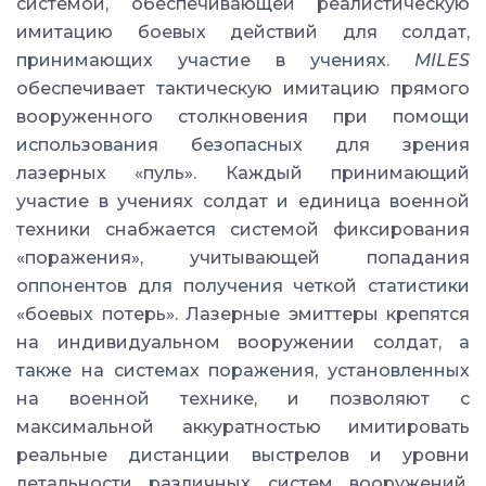
системой, обеспечивающей реалистическую
имитацию боевых действий для солдат,
принимающих участие в учениях.
MILES
обеспечивает тактическую имитацию прямого
вооруженного столкновения при помощи
использования безопасных для зрения
лазерных «пуль». Каждый принимающий
участие в учениях солдат и единица военной
техники снабжается системой фиксирования
«поражения», учитывающей попадания
оппонентов для получения четкой статистики
«боевых потерь». Лазерные эмиттеры крепятся
на индивидуальном вооружении солдат, а
также на системах поражения, установленных
на военной технике, и позволяют с
максимальной аккуратностью имитировать
реальные дистанции выстрелов и уровни
летальности различных систем вооружений.