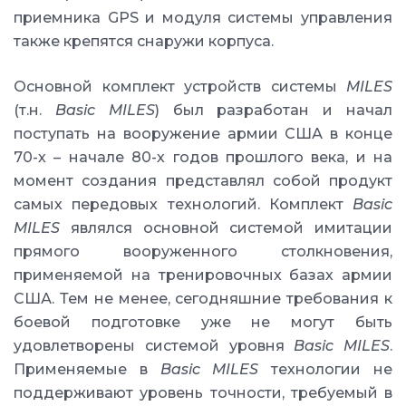
приемника GPS и модуля системы управления
также крепятся снаружи корпуса.
Основной комплект устройств системы
MILES
(т.н.
Basic MILES
) был разработан и начал
поступать на вооружение армии США в конце
70-х – начале 80-х годов прошлого века, и на
момент создания представлял собой продукт
самых передовых технологий. Комплект
Basic
MILES
являлся основной системой имитации
прямого вооруженного столкновения,
применяемой на тренировочных базах армии
США. Тем не менее, сегодняшние требования к
боевой подготовке уже не могут быть
удовлетворены системой уровня
Basic MILES
.
Применяемые в
Basic MILES
технологии не
поддерживают уровень точности, требуемый в