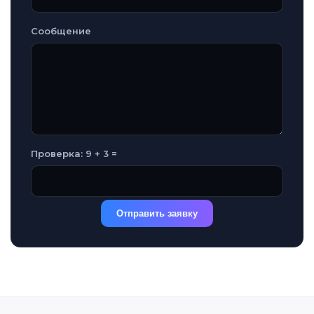
Сообщение
Проверка: 9 + 3 =
Отправить заявку