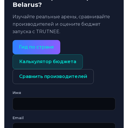
Belarus?
Изучайте реальные арены, сравнивайте
производителей и оцените бюджет
запуска с TRUTNEE.
Гид по стране
Калькулятор бюджета
Сравнить производителей
Имя
Email