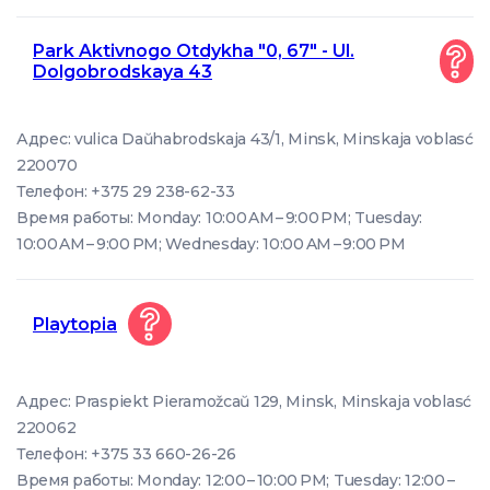
Park Aktivnogo Otdykha "0, 67" - Ul.
Dolgobrodskaya 43
Адрес: vulica Daŭhabrodskaja 43/1, Minsk, Minskaja voblasć
220070
Телефон: +375 29 238-62-33
Время работы: Monday: 10:00 AM – 9:00 PM; Tuesday:
10:00 AM – 9:00 PM; Wednesday: 10:00 AM – 9:00 PM
Playtopia
Адрес: Praspiekt Pieramožcaŭ 129, Minsk, Minskaja voblasć
220062
Телефон: +375 33 660-26-26
Время работы: Monday: 12:00 – 10:00 PM; Tuesday: 12:00 –