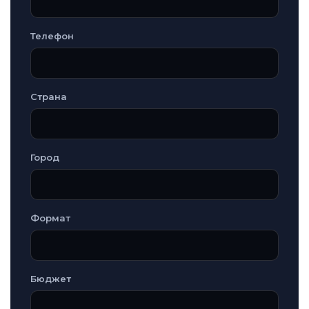
Телефон
Страна
Город
Формат
Бюджет