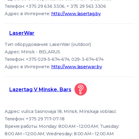
Телефон: +375 29 636 3306, + 375 29 563 3306
Адрес в Интернете:
http://www.lasertag.by
LaserWar
Тип оборудования: LaserWar (outdoor)
Адрес: Minsk - BELARUS
Телефон: +375 029-5-674-674, 029-3-674-674
Адрес в Интернете:
http://www.laserwar.by
Lazertag V Minske. Bars
Адрес: vulica Sasnovaja 18, Minsk, Minskaja voblasć
Телефон: +375 29 717-07-18
Время работы: Monday: 8:00 AM – 12:00 AM; Tuesday:
8:00 AM – 12:00 AM; Wednesday: 8:00 AM – 12:00 AM