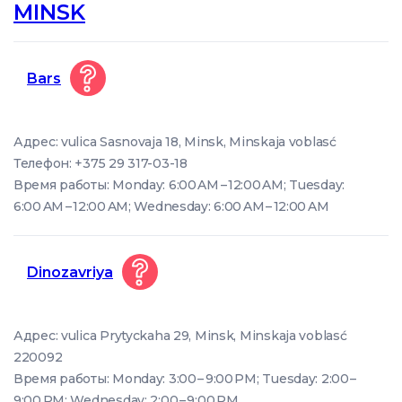
MINSK
Bars
Адрес: vulica Sasnovaja 18, Minsk, Minskaja voblasć
Телефон: +375 29 317-03-18
Время работы: Monday: 6:00 AM – 12:00 AM; Tuesday:
6:00 AM – 12:00 AM; Wednesday: 6:00 AM – 12:00 AM
Dinozavriya
Адрес: vulica Prytyckaha 29, Minsk, Minskaja voblasć
220092
Время работы: Monday: 3:00 – 9:00 PM; Tuesday: 2:00 –
9:00 PM; Wednesday: 2:00 – 9:00 PM