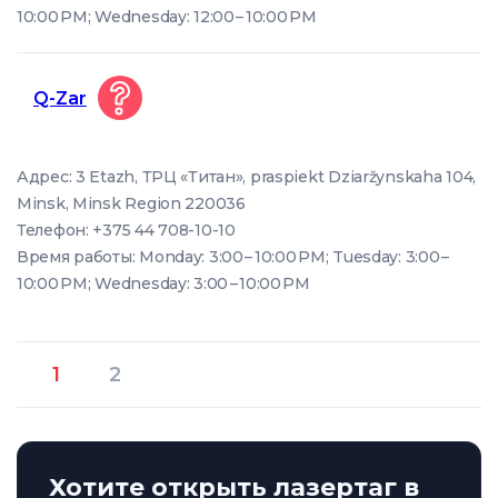
10:00 PM; Wednesday: 12:00 – 10:00 PM
Q-Zar
Адрес: 3 Etazh, ТРЦ «Титан», praspiekt Dziaržynskaha 104,
Minsk, Minsk Region 220036
Телефон: +375 44 708-10-10
Время работы: Monday: 3:00 – 10:00 PM; Tuesday: 3:00 –
10:00 PM; Wednesday: 3:00 – 10:00 PM
1
2
Хотите открыть лазертаг в