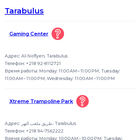
Tarabulus
Gaming Center
Адрес: Al-Noflyen, Tarabulus
Телефон: +218 92-8112721
Время работы: Monday: 11:00 AM – 11:00 PM; Tuesday:
11:00 AM – 11:00 PM; Wednesday: 11:00 AM – 11:00 PM
Xtreme Trampoline Park
Адрес: طريق ملعب النهر، Tarabulus
Телефон: +218 94-7562222
Время работы: Monday: 10:00 AM – 10:00 PM; Tuesday: