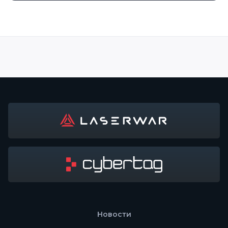
Новости