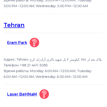
Время работы: Monday: 3:00 PM – 12:00 AM; Tuesday:
3:00 PM – 12:00 AM; Wednesday: 3:00 PM – 12:00 AM
Tehran
Eram Park
Адрес: Tehran, کیلومتر ۴ پل شهید باکری آزادراه, کرج, No. پلاک بعد از
Телефон: +98 21 4411 3083
Время работы: Monday: 6:00 AM – 12:00 AM; Tuesday:
6:00 AM – 12:00 AM; Wednesday: 6:00 AM – 12:00 AM
Laser BeHNaM