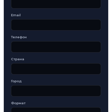
Email
Телефон
Страна
Город
Формат