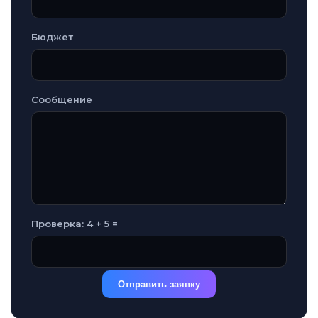
Бюджет
Сообщение
Проверка: 4 + 5 =
Отправить заявку