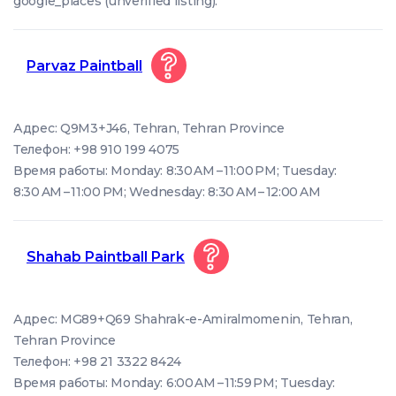
google_places (unverified listing).
Parvaz Paintball
Адрес: Q9M3+J46, Tehran, Tehran Province
Телефон: +98 910 199 4075
Время работы: Monday: 8:30 AM – 11:00 PM; Tuesday:
8:30 AM – 11:00 PM; Wednesday: 8:30 AM – 12:00 AM
Shahab Paintball Park
Адрес: MG89+Q69 Shahrak-e-Amiralmomenin, Tehran,
Tehran Province
Телефон: +98 21 3322 8424
Время работы: Monday: 6:00 AM – 11:59 PM; Tuesday: