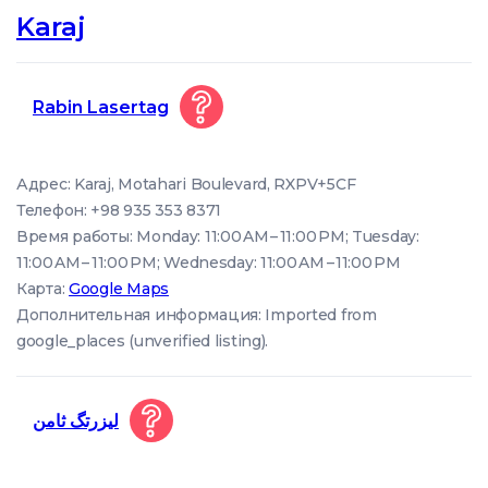
Karaj
Rabin Lasertag
Адрес: Karaj, Motahari Boulevard, RXPV+5CF
Телефон: +98 935 353 8371
Время работы: Monday: 11:00 AM – 11:00 PM; Tuesday:
11:00 AM – 11:00 PM; Wednesday: 11:00 AM – 11:00 PM
Карта:
Google Maps
Дополнительная информация: Imported from
google_places (unverified listing).
لیزرتگ ثامن