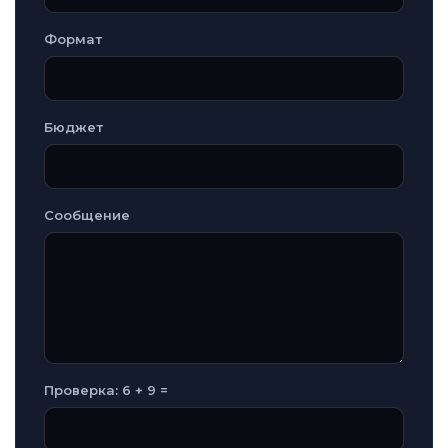
Формат
Бюджет
Сообщение
Проверка: 6 + 9 =