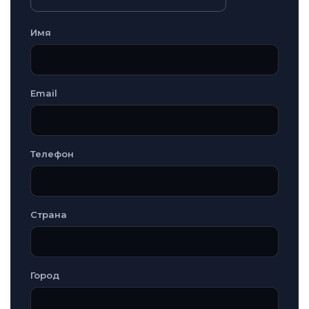
Имя
Email
Телефон
Страна
Город