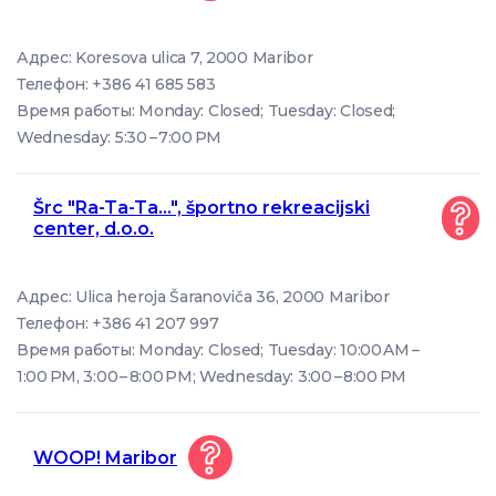
Адрес: Koresova ulica 7, 2000 Maribor
Телефон: +386 41 685 583
Время работы: Monday: Closed; Tuesday: Closed;
Wednesday: 5:30 – 7:00 PM
Šrc "Ra-Ta-Ta...", športno rekreacijski
center, d.o.o.
Адрес: Ulica heroja Šaranoviča 36, 2000 Maribor
Телефон: +386 41 207 997
Время работы: Monday: Closed; Tuesday: 10:00 AM –
1:00 PM, 3:00 – 8:00 PM; Wednesday: 3:00 – 8:00 PM
WOOP! Maribor