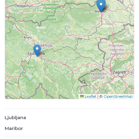
Leaflet
|
©
OpenStreetMap
Ljubljana
Maribor