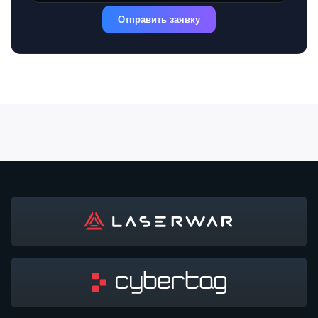
Отправить заявку