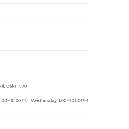
ti, Bakı 1000
00 – 10:00 PM; Wednesday: 1:00 – 10:00 PM