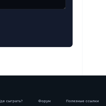
Где сыграть?
Форум
Полезные ссылки