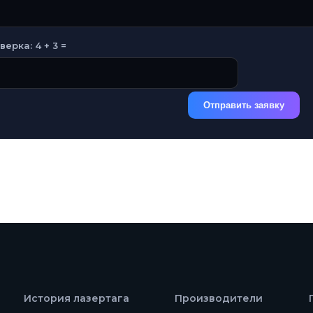
верка: 4 + 3 =
Отправить заявку
История лазертага
Производители