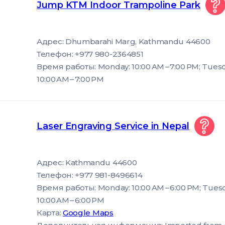
Jump KTM Indoor Trampoline Park
Адрес: Dhumbarahi Marg, Kathmandu 44600
Телефон: +977 980-2364851
Время работы: Monday: 10:00 AM – 7:00 PM; Tuesd
10:00 AM – 7:00 PM
Laser Engraving Service in Nepal
Адрес: Kathmandu 44600
Телефон: +977 981-8496614
Время работы: Monday: 10:00 AM – 6:00 PM; Tuesd
10:00 AM – 6:00 PM
Карта:
Google Maps