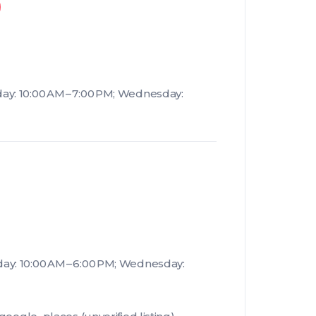
ay: 10:00 AM – 7:00 PM; Wednesday:
ay: 10:00 AM – 6:00 PM; Wednesday: