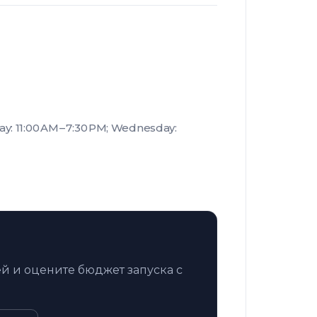
y: 11:00 AM – 7:30 PM; Wednesday:
й и оцените бюджет запуска с