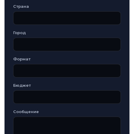
Страна
Город
Формат
Бюджет
Сообщение