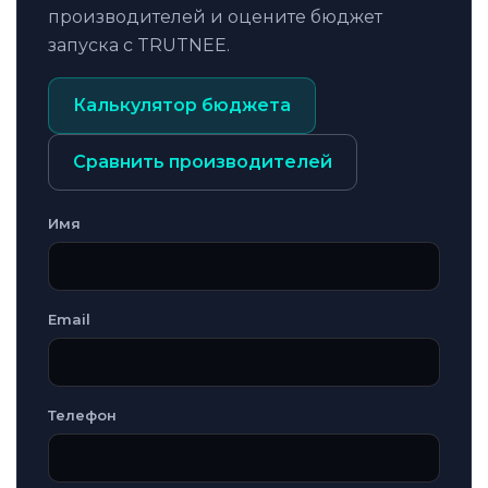
производителей и оцените бюджет
запуска с TRUTNEE.
Калькулятор бюджета
Сравнить производителей
Имя
Email
Телефон