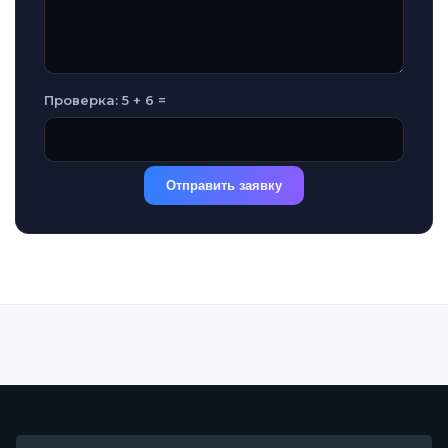
Проверка: 5 + 6 =
Отправить заявку