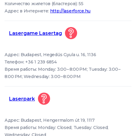
Количество жилетов (бластеров): 55
Адрес в Интернете:
http://laserforce.hu
Lasergame Lasertag
Адрес: Budapest, Hegedűs Gyula u. 16, 1136
Телефон: +36 1 239 6854
Время работы: Monday: 3:00 – 8:00 PM; Tuesday: 3:00 –
8:00 PM; Wednesday: 3:00 – 8:00 PM
Laserpark
Адрес: Budapest, Hengermalom út 19, 1117
Время работы: Monday: Closed; Tuesday: Closed;
Wednesday: Closed