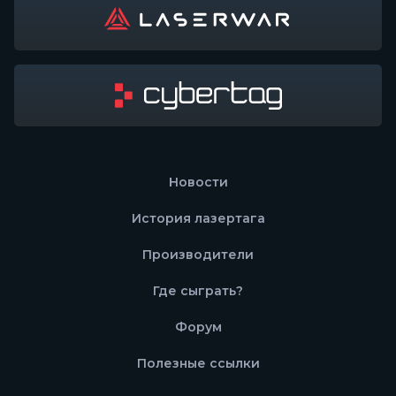
Новости
История лазертага
Производители
Где сыграть?
Форум
Полезные ссылки