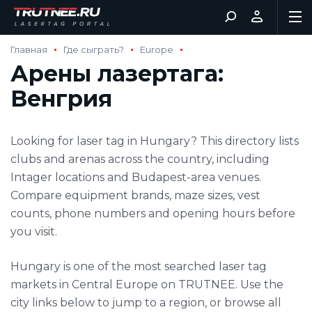
Главная
Где сыграть?
Europe
Арены лазертага:
Венгрия
Looking for laser tag in Hungary? This directory lists
clubs and arenas across the country, including
Intager locations and Budapest-area venues.
Compare equipment brands, maze sizes, vest
counts, phone numbers and opening hours before
you visit.
Hungary is one of the most searched laser tag
markets in Central Europe on TRUTNEE. Use the
city links below to jump to a region, or browse all