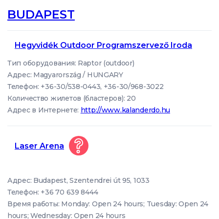
BUDAPEST
Hegyvidék Outdoor Programszervező Iroda
Тип оборудования: Raptor (outdoor)
Адрес: Magyarország / HUNGARY
Телефон: +36-30/538-0443, +36-30/968-3022
Количество жилетов (бластеров): 20
Адрес в Интернете:
http://www.kalanderdo.hu
Laser Arena
Адрес: Budapest, Szentendrei út 95, 1033
Телефон: +36 70 639 8444
Время работы: Monday: Open 24 hours; Tuesday: Open 24
hours; Wednesday: Open 24 hours