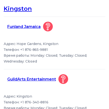
Kingston
Funland Jamaica
Адрес: Hope Gardens, Kingston
Телефон: +1 876-865-9881
Время работы: Monday: Closed; Tuesday: Closed;
Wednesday: Closed
GuildArts Entertainment
Адрес: Kingston
Телефон: +1 876-340-8816
Время работы: Monday: Closed; Tuesday: Closed;