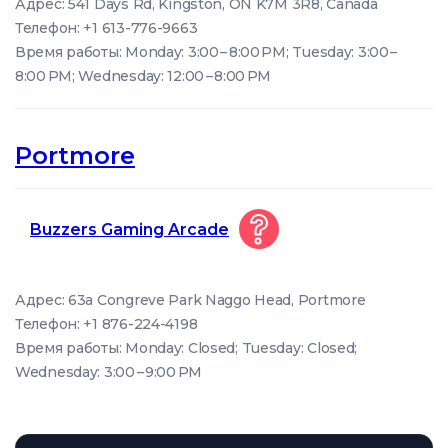
Адрес: 541 Days Rd, Kingston, ON K7M 3R8, Canada
Телефон: +1 613-776-9663
Время работы: Monday: 3:00 – 8:00 PM; Tuesday: 3:00 –
8:00 PM; Wednesday: 12:00 – 8:00 PM
Portmore
Buzzers Gaming Arcade
Адрес: 63a Congreve Park Naggo Head, Portmore
Телефон: +1 876-224-4198
Время работы: Monday: Closed; Tuesday: Closed;
Wednesday: 3:00 – 9:00 PM