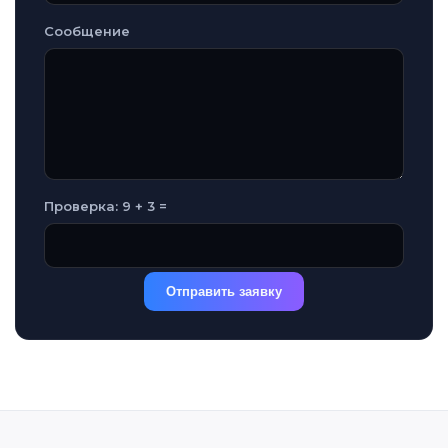
Сообщение
Проверка: 9 + 3 =
Отправить заявку