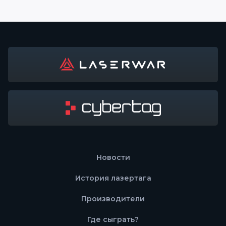
Новости
История лазертага
Производители
Где сыграть?