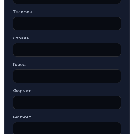
Телефон
Страна
Город
Формат
Бюджет