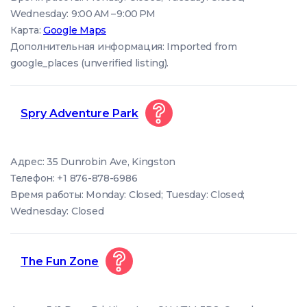
Wednesday: 9:00 AM – 9:00 PM
Карта:
Google Maps
Дополнительная информация: Imported from
google_places (unverified listing).
Spry Adventure Park
Адрес: 35 Dunrobin Ave, Kingston
Телефон: +1 876-878-6986
Время работы: Monday: Closed; Tuesday: Closed;
Wednesday: Closed
The Fun Zone