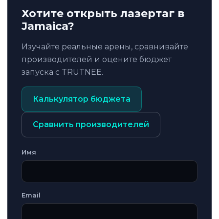
Хотите открыть лазертаг в
Jamaica?
Изучайте реальные арены, сравнивайте
производителей и оцените бюджет
запуска с TRUTNEE.
Калькулятор бюджета
Сравнить производителей
Имя
Email