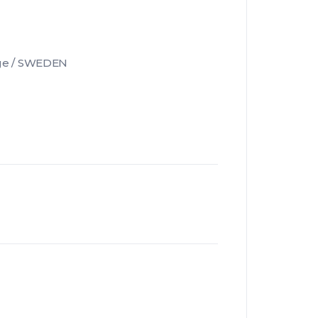
rige / SWEDEN