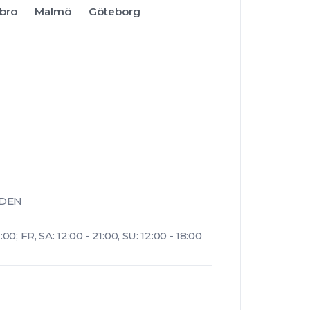
bro
Malmö
Göteborg
EDEN
; FR, SA: 12:00 - 21:00, SU: 12:00 - 18:00