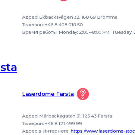
Адрес: Ekbacksvägen 32, 168 69 Bromma
Телефон: +46 8 408 010 50
Время работы: Monday: 2:00 – 8:00 PM; Tuesday: 2
sta
Laserdome Farsta
Адрес: Mårbackagatan 31, 123 43 Farsta
Телефон: +46 8 121 499 99
Адрес в Интернете:
https://www.laserdome-stoc