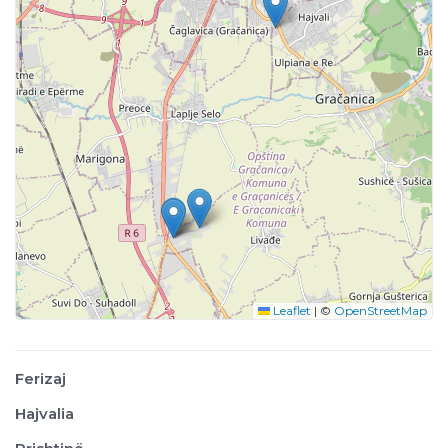
Leaflet
|
©
OpenStreetMap
Ferizaj
Hajvalia