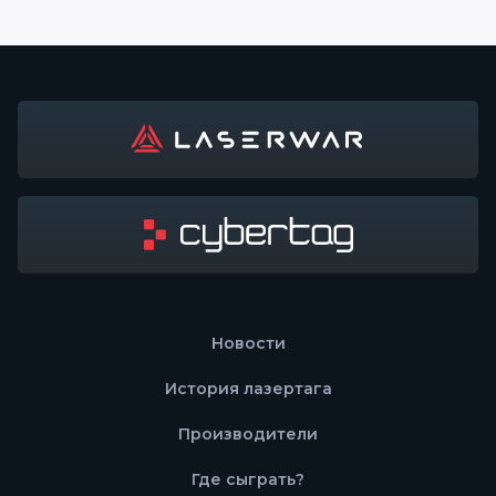
Новости
История лазертага
Производители
Где сыграть?