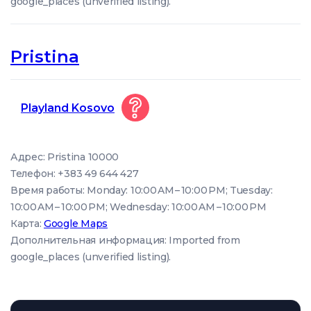
google_places (unverified listing).
Pristina
Playland Kosovo
Адрес: Pristina 10000
Телефон: +383 49 644 427
Время работы: Monday: 10:00 AM – 10:00 PM; Tuesday:
10:00 AM – 10:00 PM; Wednesday: 10:00 AM – 10:00 PM
Карта:
Google Maps
Дополнительная информация: Imported from
google_places (unverified listing).