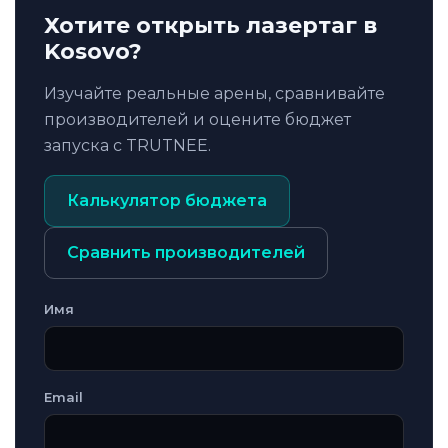
Хотите открыть лазертаг в
Kosovo?
Изучайте реальные арены, сравнивайте
производителей и оцените бюджет
запуска с TRUTNEE.
Калькулятор бюджета
Сравнить производителей
Имя
Email