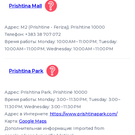
Prishtina Mall
Адрес: M2 (Prishtine - Ferizaj), Prishtine 10000
Телефон: +383 38 707 072
Время работы: Monday: 10:00 AM – 11:00 PM; Tuesday:
10:00 AM – 11:00 PM; Wednesday: 10:00 AM – 11:00 PM
Prishtina Park
Адрес: Prishtina Park, Prishtinë 10000
Время работы: Monday: 3:00 – 11:30 PM; Tuesday: 3:00 –
11:30 PM; Wednesday: 3:00 – 11:30 PM
Адрес в Интернете:
https://www.prishtinapark.com/
Карта:
Google Maps
Дополнительная информация: Imported from