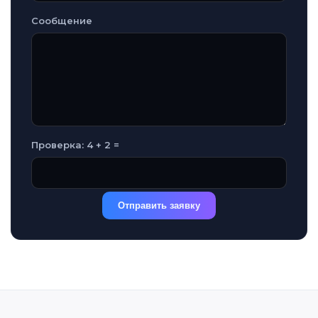
Сообщение
Проверка: 4 + 2 =
Отправить заявку