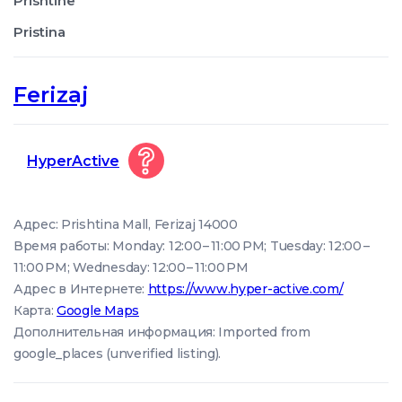
Prishtinë
Pristina
Ferizaj
HyperActive
Адрес: Prishtina Mall, Ferizaj 14000
Время работы: Monday: 12:00 – 11:00 PM; Tuesday: 12:00 –
11:00 PM; Wednesday: 12:00 – 11:00 PM
Адрес в Интернете:
https://www.hyper-active.com/
Карта:
Google Maps
Дополнительная информация: Imported from
google_places (unverified listing).