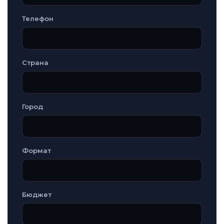
Телефон
Страна
Город
Формат
Бюджет