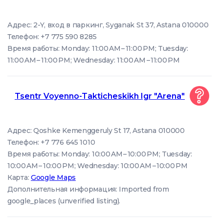
Адрес: 2-Y, вход в паркинг, Syganak St 37, Astana 010000
Телефон: +7 775 590 8285
Время работы: Monday: 11:00 AM – 11:00 PM; Tuesday:
11:00 AM – 11:00 PM; Wednesday: 11:00 AM – 11:00 PM
Tsentr Voyenno-Takticheskikh Igr "Arena"
Адрес: Qoshke Kemenggeruly St 17, Astana 010000
Телефон: +7 776 645 1010
Время работы: Monday: 10:00 AM – 10:00 PM; Tuesday:
10:00 AM – 10:00 PM; Wednesday: 10:00 AM – 10:00 PM
Карта:
Google Maps
Дополнительная информация: Imported from
google_places (unverified listing).