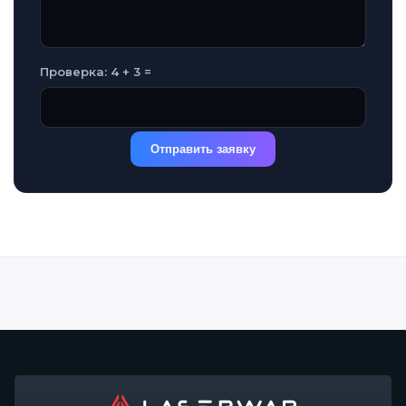
Проверка: 4 + 3 =
Отправить заявку