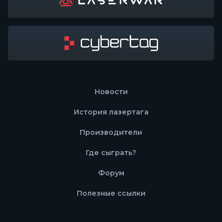
Новости
История лазертага
Производители
Где сыграть?
Форум
Полезные ссылки