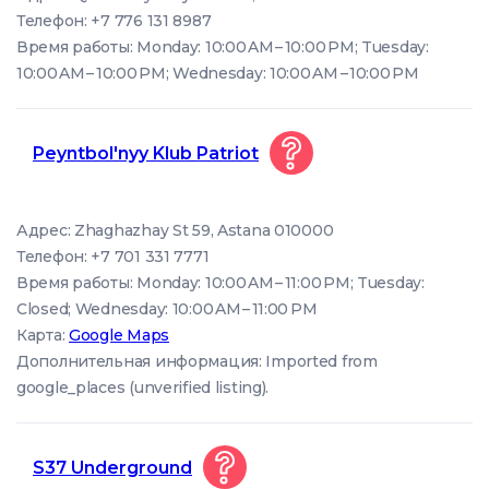
Телефон: +7 776 131 8987
Время работы: Monday: 10:00 AM – 10:00 PM; Tuesday:
10:00 AM – 10:00 PM; Wednesday: 10:00 AM – 10:00 PM
Peyntbol'nyy Klub Patriot
Адрес: Zhaghazhay St 59, Astana 010000
Телефон: +7 701 331 7771
Время работы: Monday: 10:00 AM – 11:00 PM; Tuesday:
Closed; Wednesday: 10:00 AM – 11:00 PM
Карта:
Google Maps
Дополнительная информация: Imported from
google_places (unverified listing).
S37 Underground