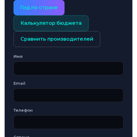
Гид по стране
Калькулятор бюджета
Сравнить производителей
Имя
Email
Телефон