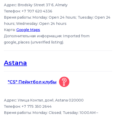
Адрес: Brodsky Street 37 б, Almaty
Телефон: +7 707 620 4336
Время работы: Monday: Open 24 hours; Tuesday: Open 24
hours; Wednesday: Open 24 hours
Карта:
Google Maps
Дополнительная информация: Imported from
google_places (unverified listing).
Astana
"CS" Пейнтбол клубы
Адрес: Улица Коктал, дом1, Astana 020000
Телефон: +7 775 350 2644
Время работы: Monday: Closed; Tuesday: 10:00 AM –