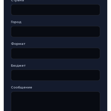
Страна
Город
Формат
Бюджет
Сообщение