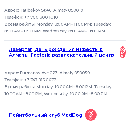
Адрес: Tatibekov St 46, Almaty 050019
Телефон: +7 700 300 1010
Время работы: Monday: 8:00 AM – 11:00 PM; Tuesday:
8:00 AM – 11:00 PM; Wednesday: 8:00 AM – 11:00 PM
Лазертаг, день рождения и квесты в
Алматы. Factoria развлекательный центр
Адрес: Furmanov Ave 223, Almaty 050059
Телефон: +7 747 915 0673
Время работы: Monday: 10:00 AM – 8:00 PM; Tuesday:
10:00 AM – 8:00 PM; Wednesday: 10:00 AM – 8:00 PM
Пейнтбольный клуб MadDog