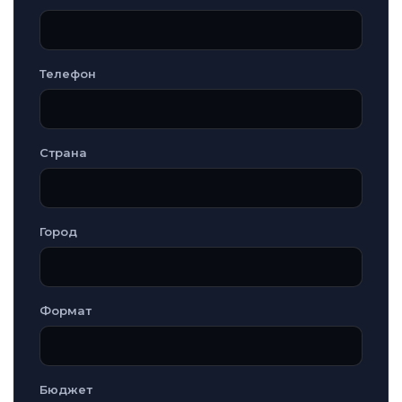
Телефон
Страна
Город
Формат
Бюджет