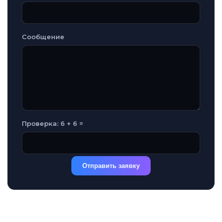
Сообщение
Проверка: 6 + 6 =
Отправить заявку