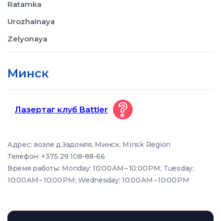
Ratamka
Urozhainaya
Zelyonaya
Минск
Лазертаг клуб Battler
Адрес: возле д.Задомля, Минск, Minsk Region
Телефон: +375 29 108-88-66
Время работы: Monday: 10:00 AM – 10:00 PM; Tuesday:
10:00 AM – 10:00 PM; Wednesday: 10:00 AM – 10:00 PM