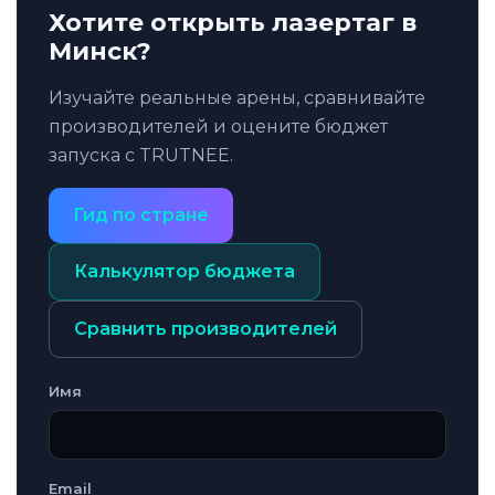
Хотите открыть лазертаг в
Минск?
Изучайте реальные арены, сравнивайте
производителей и оцените бюджет
запуска с TRUTNEE.
Гид по стране
Калькулятор бюджета
Сравнить производителей
Имя
Email