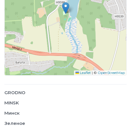
Leaflet
|
©
OpenStreetMap
GRODNO
MINSK
Минск
Зеленое