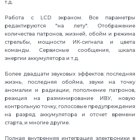
т.д.
Работа с LCD экраном. Все параметры
редактируются "на лету". Отображение
количества патронов, жизней, обойм и режима
стрельбы, мощности ИК-сигнала и цвета
команды. Сервисные сообщения, шкала
энергии аккумулятора и т.д.
Более двадцати звуковых эффектов: последняя
жизнь, последняя обойма, звуки на точку
аномалии и радиации, пополнение патронов,
реакция на разминирование ИВУ, новую
контрольную точку, голосовые предупреждения
на разряд аккумулятора и отсчет времени
старта, и многие другие.
Полная внутренняя интеграция электроники в