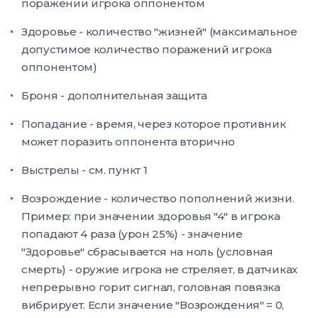
поражении игрока оппонентом
Здоровье - количество "жизней" (максимальное
допустимое количество поражений игрока
оппонентом)
Броня - дополнительная защита
Попадание - время, через которое противник
может поразить оппонента вторично
Выстрелы - см. пункт 1
Возрождение - количество пополнений жизни.
Пример: при значении здоровья "4" в игрока
попадают 4 раза (урон 25%) - значение
"Здоровье" сбрасывается на ноль (условная
смерть) - оружие игрока не стреляет, в датчиках
непрерывно горит сигнал, головная повязка
вибрирует. Если значение "Возрождения" = 0,