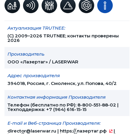
Актуализация TRUTNEE:
(С) 2009–2026 TRUTNEE; контакты проверены
2026
Производитель
ООО «Лазертаг» / LASERWAR
Адрес производителя
394018, Россия, г. Смоленск, ул. Попова, 40/2
Контактная информация Производителя
Телефон (бесплатно по РФ): 8-800-551-88-02 |
Техподдержка: +7 (964) 616-15-15
E-mail и Веб-страница Производителя:
director@laserwar.ru
|
https://лазертаг.рф
|