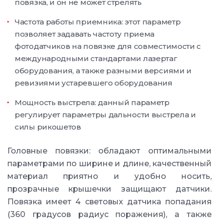
повязка, и он не может стрелять
Частота работы приемника: этот параметр
позволяет задавать частоту приема
фотодатчиков на повязке для совместимости с
международными стандартами лазертаг
оборудования, а также разными версиями и
ревизиями устаревшего оборудования
Мощность выстрела: данный параметр
регулирует параметры дальности выстрела и
силы рикошетов
Головные повязки: обладают оптимальными
параметрами по ширине и длине, качественный
материал приятно и удобно носить,
прозрачные крышечки защищают датчики.
Повязка имеет 4 световых датчика попадания
(360 градусов радиус поражения), а также