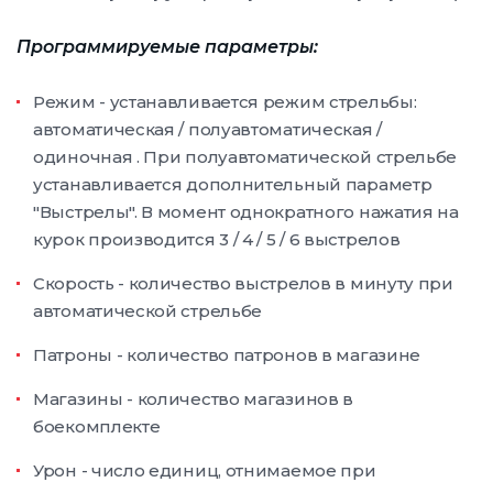
Программируемые параметры:
Режим - устанавливается режим стрельбы:
автоматическая / полуавтоматическая /
одиночная . При полуавтоматической стрельбе
устанавливается дополнительный параметр
"Выстрелы". В момент однократного нажатия на
курок производится 3 / 4 / 5 / 6 выстрелов
Скорость - количество выстрелов в минуту при
автоматической стрельбе
Патроны - количество патронов в магазине
Магазины - количество магазинов в
боекомплекте
Урон - число единиц, отнимаемое при