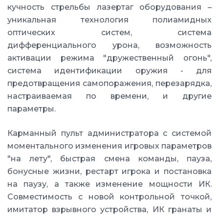
кучность стрельбы лазертаг оборудования –
уникальная технология полиамидных
оптических систем, система
дифференциального урона, возможность
активации режима "дружественный огонь",
система идентификации оружия - для
предотвращения самопоражения, перезарядка,
настраиваемая по времени, и другие
параметры.
Карманный пульт администратора с системой
моментального изменения игровых параметров
"на лету", быстрая смена команды, пауза,
бонусные жизни, рестарт игрока и постановка
на паузу, а также изменение мощности ИК.
Совместимость с новой контрольной точкой,
имитатор взрывного устройства, ИК гранаты и