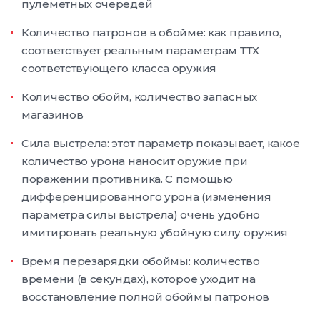
пулеметных очередей
Количество патронов в обойме: как правило,
соответствует реальным параметрам ТТХ
соответствующего класса оружия
Количество обойм, количество запасных
магазинов
Сила выстрела: этот параметр показывает, какое
количество урона наносит оружие при
поражении противника. С помощью
дифференцированного урона (изменения
параметра силы выстрела) очень удобно
имитировать реальную убойную силу оружия
Время перезарядки обоймы: количество
времени (в секундах), которое уходит на
восстановление полной обоймы патронов