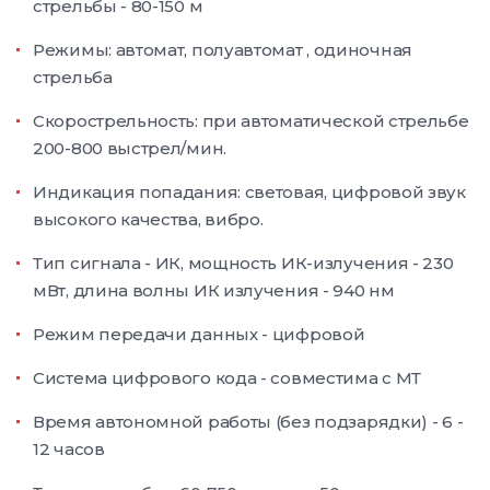
стрельбы - 80-150 м
Режимы: автомат, полуавтомат , одиночная
стрельба
Скорострельность: при автоматической стрельбе
200-800 выстрел/мин.
Индикация попадания: световая, цифровой звук
высокого качества, вибро.
Тип сигнала - ИК, мощность ИК-излучения - 230
мВт, длина волны ИК излучения - 940 нм
Режим передачи данных - цифровой
Система цифрового кода - совместима с МТ
Время автономной работы (без подзарядки) - 6 -
12 часов