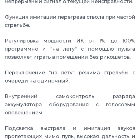
непрерывный сигнал о текущей неисправности.
Функция имитации перегрева ствола при частой
стрельбе.
Регулировка мощности ИК от 1% до 100%
программно и "на лету" с помощью пульта
позволяет играть в помещении без рикошетов.
Переключение "на лету" режима стрельбы с
очереди на одиночный.
Внутренний самоконтроль разряда
аккумулятора оборудования с голосовым
оповещением.
Подсветка выстрела и имитация звуков
пролетающих мимо пуль, высокая дальность и