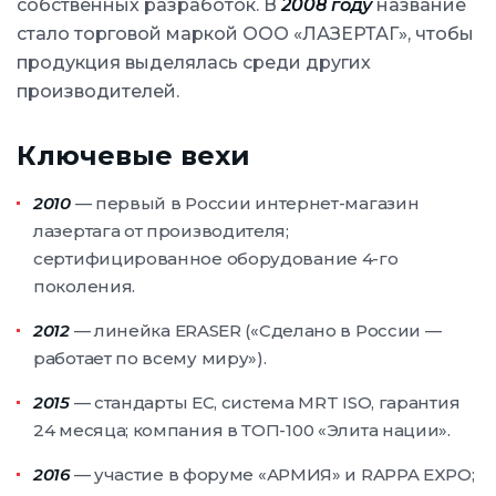
собственных разработок. В
2008 году
название
стало торговой маркой ООО «ЛАЗЕРТАГ», чтобы
продукция выделялась среди других
производителей.
Ключевые вехи
2010
— первый в России интернет-магазин
лазертага от производителя;
сертифицированное оборудование 4-го
поколения.
2012
— линейка ERASER («Сделано в России —
работает по всему миру»).
2015
— стандарты ЕС, система MRT ISO, гарантия
24 месяца; компания в ТОП-100 «Элита нации».
2016
— участие в форуме «АРМИЯ» и RAPPA EXPO;