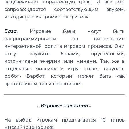
подсвечивает пораженную цель. И все это
сопровождается соответствующим звуком,
исходящего из громкоговорителя.
База
. Игровые базы могут быть
запрограммированы на выполнение
интерактивной роли в игровом процессе. Они
могут служить базами, оружейными,
источниками энергии или минами. Так же в
отдельных миссиях в игру может вступать
робот- Варбот, который может быть как
противником, так и союзником.
:: Игровые сценарии ::
На выбор игрокам предлагается 10 типов
миссий (сценариев):