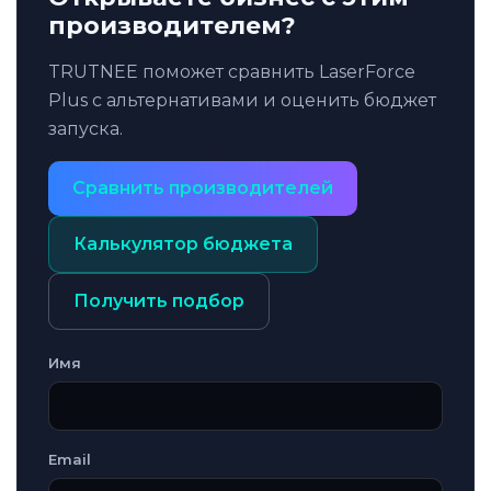
производителем?
TRUTNEE поможет сравнить LaserForce
Plus с альтернативами и оценить бюджет
запуска.
Сравнить производителей
Калькулятор бюджета
Получить подбор
Имя
Email