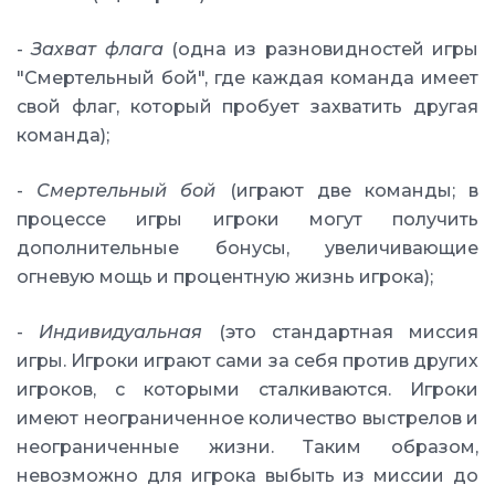
-
Захват флага
(одна из разновидностей игры
"Смертельный бой", где каждая команда имеет
свой флаг, который пробует захватить другая
команда);
-
Смертельный бой
(играют две команды; в
процессе игры игроки могут получить
дополнительные бонусы, увеличивающие
огневую мощь и процентную жизнь игрока);
-
Индивидуальная
(это стандартная миссия
игры. Игроки играют сами за себя против других
игроков, с которыми сталкиваются. Игроки
имеют неограниченное количество выстрелов и
неограниченные жизни. Таким образом,
невозможно для игрока выбыть из миссии до