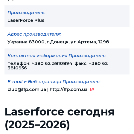
Производитель:
LaserForce Plus
Адрес производителя:
Украина 83000, г.Донецк, ул.Артема, 129б
Контактная информация Производителя:
телефон: +380 62 3810894, факс: +380 62
3810956
E-mail и Веб-страница Производителя:
club@lfp.com.ua
|
http://lfp.com.ua
Laserforce сегодня
(2025–2026)