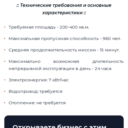
:: Технические требования и основные
характеристики ::
Требуемая площадь - 200-400 кв.м.
Максмальная пропускная способность - 960 чел.
Средняя продолжительность миссии - 15 минут.
Максимально возможная длительность
непрерывной эксплуатации в день - 24 часа
Электроэнергия: 7 кВт/час
Водопровод: требуется
Отопление: не требуется
Открываете бизнес с этим