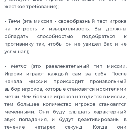
жесткое требование);
-
Тени
(эта миссия - своеобразный тест игрока
на хитрость и изворотливость. Вы должны
обладать способностью подобраться к
противнику так, чтобы он не увидел Вас и не
услышал);
-
Метка
(это развлекательный тип миссии.
Игроки играют каждый сам за себя. После
начала миссии происходит произвольный
выбор игроков, которые становятся носителями
метки. Чем больше игроков находится в миссии,
тем большее количество игроков становятся
меченными. Они буду слышать характерный
звук попадания, и будут деактивированы в
течение четырех секунд. Когда они