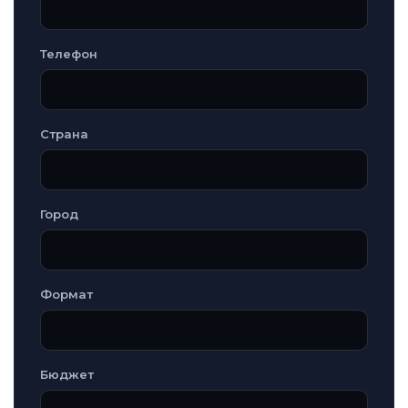
Телефон
Страна
Город
Формат
Бюджет