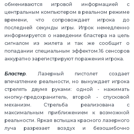
обмениваются игровой информацией с
центральным компьютером в реальном режиме
времени, что сопровождает игрока до
последней секунды игры. Игрок немедленно
информируется о наведении бластера на цель
сигналом из жилета и так же сообщит о
попадании специальным эффектом.16 сенсоров
аккуратно зарегистрируют поражения игрока.
Бластер
. Лазерный пистолет создает
впечатление реальности, но вынуждает игрока
стрелять двумя руками: одной - нажимать
кнопку-предохранитель, второй - спусковой
механизм. Стрельба реализована с
максимальным приближением к возможной
реальности. Яркая вспышка красного лазерного
луча разрезает воздух и безошибочно