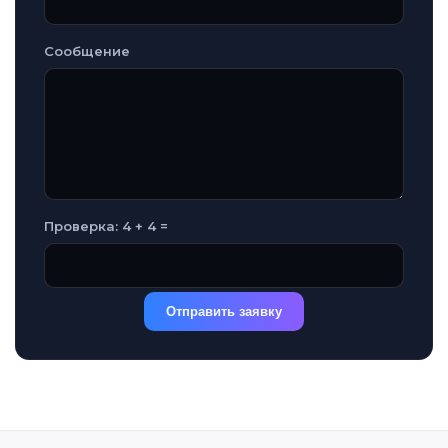
Сообщение
Проверка: 4 + 4 =
Отправить заявку