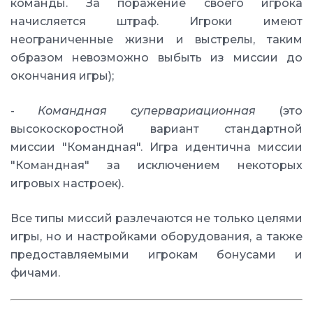
команды. За поражение своего игрока
начисляется штраф. Игроки имеют
неограниченные жизни и выстрелы, таким
образом невозможно выбыть из миссии до
окончания игры);
-
Командная супервариационная
(это
высокоскоростной вариант стандартной
миссии "Командная". Игра идентична миссии
"Командная" за исключением некоторых
игровых настроек).
Все типы миссий разлечаются не только целями
игры, но и настройками оборудования, а также
предоставляемыми игрокам бонусами и
фичами.