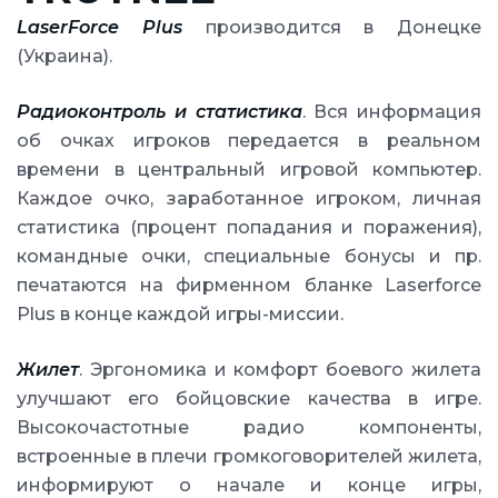
LaserForce Plus
производится в Донецке
(Украина).
Радиоконтроль и статистика
. Вся информация
об очках игроков передается в реальном
времени в центральный игровой компьютер.
Каждое очко, заработанное игроком, личная
статистика (процент попадания и поражения),
командные очки, специальные бонусы и пр.
печатаются на фирменном бланке Laserforce
Plus в конце каждой игры-миссии.
Жилет
. Эргономика и комфорт боевого жилета
улучшают его бойцовские качества в игре.
Высокочастотные радио компоненты,
встроенные в плечи громкоговорителей жилета,
информируют о начале и конце игры,