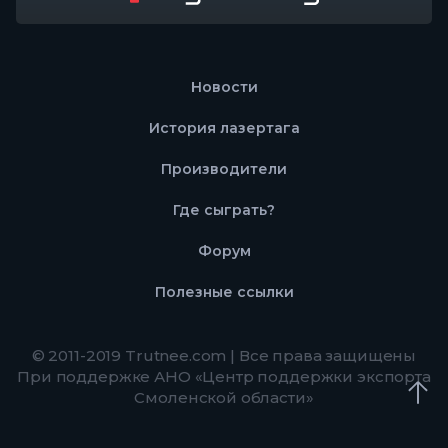
Новости
История лазертага
Производители
Где сыграть?
Форум
Полезные ссылки
© 2011-2019 Trutnee.com | Все права защищены
При поддержке АНО «Центр поддержки экспорта
Смоленской области»