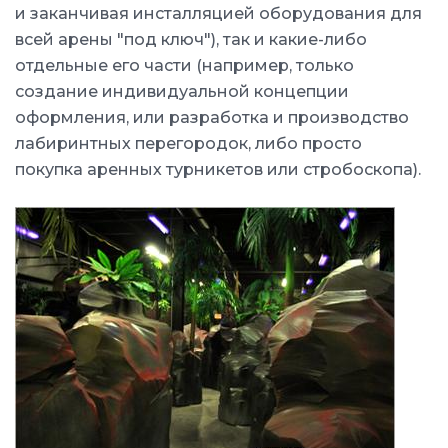
и заканчивая инсталляцией оборудования для
всей арены "под ключ"), так и какие-либо
отдельные его части (например, только
создание индивидуальной концепции
оформления, или разработка и производство
лабиринтных перегородок, либо просто
покупка аренных турникетов или стробоскопа).