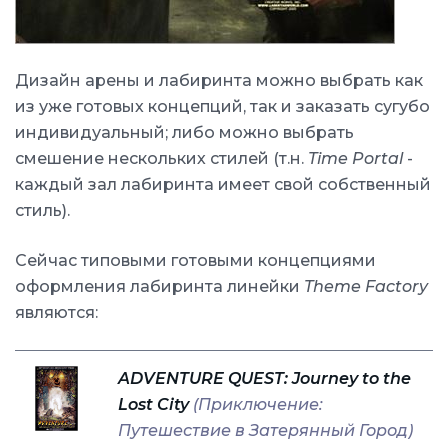
Дизайн арены и лабиринта можно выбрать как
из уже готовых концепций, так и заказать сугубо
индивидуальный; либо можно выбрать
смешение нескольких стилей (т.н.
Time Portal
-
каждый зал лабиринта имеет свой собственный
стиль).
Сейчас типовыми готовыми концепциями
оформления лабиринта линейки
Theme Factory
являются:
ADVENTURE QUEST: Journey to the
Lost City
(Приключение:
Путешествие в Затерянный Город)