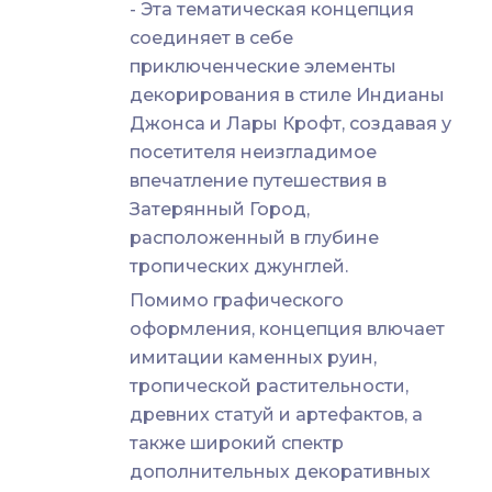
- Эта тематическая концепция
соединяет в себе
приключенческие элементы
декорирования в стиле Индианы
Джонса и Лары Крофт, создавая у
посетителя неизгладимое
впечатление путешествия в
Затерянный Город,
расположенный в глубине
тропических джунглей.
Помимо графического
оформления, концепция влючает
имитации каменных руин,
тропической растительности,
древних статуй и артефактов, а
также широкий спектр
дополнительных декоративных