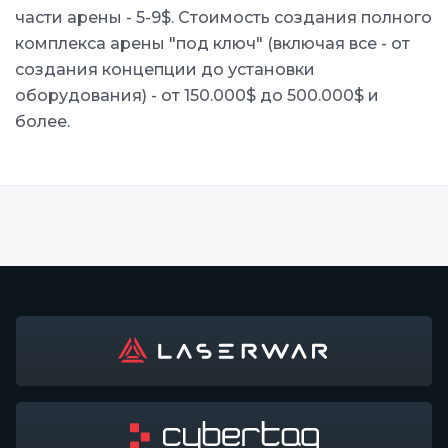
части арены - 5-9$. Стоимость создания полного
комплекса арены "под ключ" (включая все - от
создания концепции до установки
оборудования) - от 150.000$ до 500.000$ и
более.