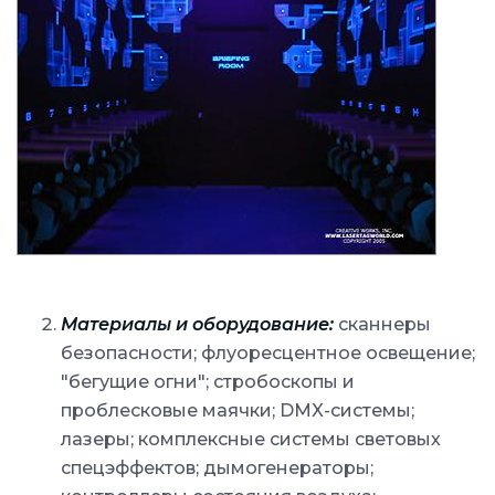
Материалы и оборудование:
сканнеры
безопасности; флуоресцентное освещение;
"бегущие огни"; стробоскопы и
проблесковые маячки; DMX-системы;
лазеры; комплексные системы световых
спецэффектов; дымогенераторы;