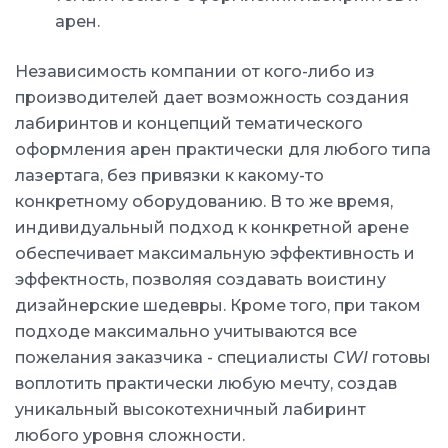
арен.
Независимость компании от кого-либо из
производителей дает возможность создания
лабиринтов и концепций тематического
оформления арен практически для любого типа
лазертага, без привязки к какому-то
конкретному оборудованию. В то же время,
индивидуальный подход к конкретной арене
обеспечивает максимальную эффективность и
эффектность, позволяя создавать воистину
дизайнерские шедевры. Кроме того, при таком
подходе максимально учитываются все
пожелания заказчика - специалисты
CWI
готовы
воплотить практически любую мечту, создав
уникальный высокотехничный лабиринт
любого уровня сложности.