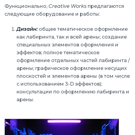
Функционально,
Creative Works
предлагаются
следующие оборудование и работы:
Дизайн:
общее тематическое оформление
как лабиринта, так и всей арены; создание
специальных элементов оформления и
эффектов; полное тематическое
оформление отдельных частей лабиринта /
арены; графическое оформление несущих
плоскостей и элементов арены (в том числе
с использованием 3-D эффектов);
консультации по оформлению лабиринта и
арены.