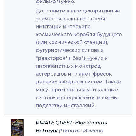
фильма Чужие.
Дополнительные декоративные
элементы включают в себя
имитации интерьера
космического корабля будущего
(или космической станции),
футуристических силовых
"реакторов" ("баз"), чужих и
инопланетных монстров,
астероидов и планет, фресок
далеких звездных систем. Также
могут применяться уникальные
световые спецэффекты и схемы
подсветки инсталляий.
PIRATE QUEST: Blackbeards
Betrayal
(Пираты: Измена