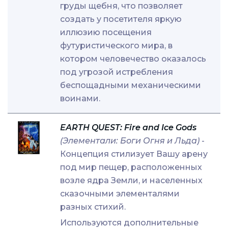
груды щебня, что позволяет
создать у посетителя яркую
иллюзию посещения
футуристического мира, в
котором человечество оказалось
под угрозой истребления
беспощадными механическими
воинами.
EARTH QUEST: Fire and Ice Gods
(Элементали: Боги Огня и Льда)
-
Концепция стилизует Вашу арену
под мир пещер, расположенных
возле ядра Земли, и населенных
сказочными элементалями
разных стихий.
Используются дополнительные