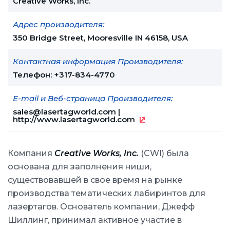
Creative Works, Inc.
Адрес производителя:
350 Bridge Street, Mooresville IN 46158, USA
Контактная информация Производителя:
Телефон: +317-834-4770
E-mail и Веб-страница Производителя:
sales@lasertagworld.com
|
http://www.lasertagworld.com
Компания
Creative Works, Inc.
(CWI) была
основана для заполнения ниши,
существовавшей в свое время на рынке
производства тематических лабиринтов для
лазертагов. Основатель компании, Джефф
Шиллинг, принимал активное участие в