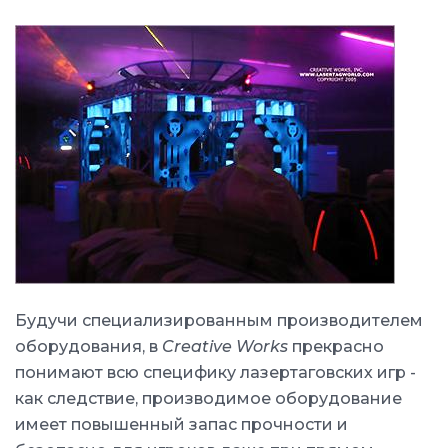
Будучи специализированным производителем
оборудования, в
Creative Works
прекрасно
понимают всю специфику лазертаговских игр -
как следствие, производимое оборудование
имеет повышенный запас прочности и