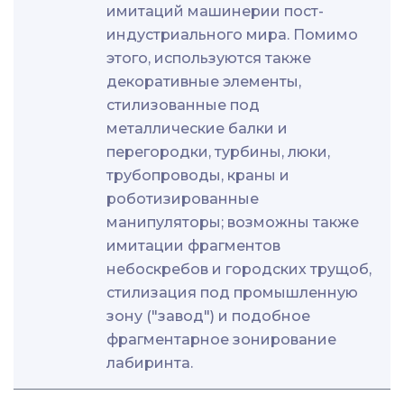
имитаций машинерии пост-
индустриального мира. Помимо
этого, используются также
декоративные элементы,
стилизованные под
металлические балки и
перегородки, турбины, люки,
трубопроводы, краны и
роботизированные
манипуляторы; возможны также
имитации фрагментов
небоскребов и городских трущоб,
стилизация под промышленную
зону ("завод") и подобное
фрагментарное зонирование
лабиринта.