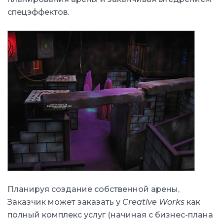
спецэффектов.
Планируя создание собственной арены,
Заказчик может заказать у
Creative Works
как
полный комплекс услуг (начиная с бизнес-плана