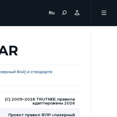
Ru
AR
зерный бой) и стандарта
(С) 2009–2026 TRUTNEE; правила
адаптированы 2026
Проект правил ФЛР «лазерный