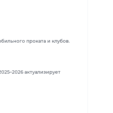
бильного проката и клубов.
2025–2026 актуализирует