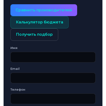
Сравнить производителей
Калькулятор бюджета
Получить подбор
Имя
Email
Телефон