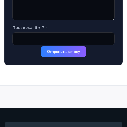
Проверка: 6 + 7 =
Отправить заявку