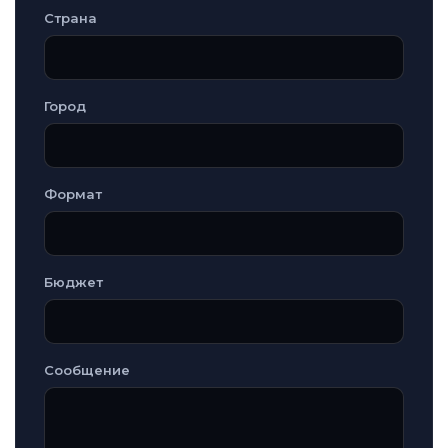
Страна
Город
Формат
Бюджет
Сообщение