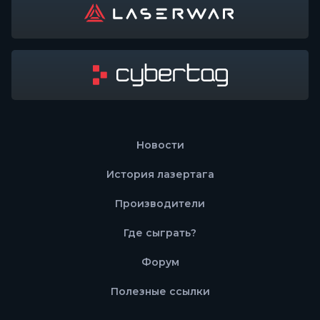
Новости
История лазертага
Производители
Где сыграть?
Форум
Полезные ссылки