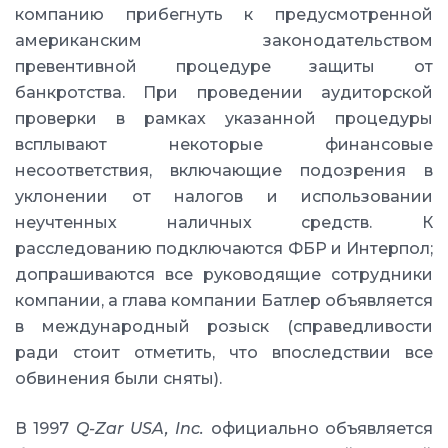
компанию прибегнуть к предусмотренной
американским законодательством
превентивной процедуре защиты от
банкротства. При проведении аудиторской
проверки в рамках указанной процедуры
всплывают некоторые финансовые
несоответствия, включающие подозрения в
уклонении от налогов и использовании
неучтенных наличных средств. К
расследованию подключаются ФБР и Интерпол;
допрашиваются все руководящие сотрудники
компании, а глава компании Батлер объявляется
в международный розыск (справедливости
ради стоит отметить, что впоследствии все
обвинения были сняты).
В 1997
Q-Zar USA, Inc.
официально объявляется