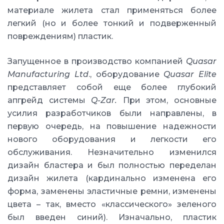
материале жилета стал применяться более
легкий (но и более тонкий и подверженный
повреждениям) пластик.
Запущенное в производство компанией
Quasar
Manufacturing Ltd
., оборудование
Quasar Elite
представляет собой еще более глубокий
апгрейд системы
Q-Zar.
При этом, основные
усилия разработчиков были направлены, в
первую очередь, на повышение надежности
нового оборудования и легкости его
обслуживания. Незначительно изменился
дизайн бластера и был полностью переделан
дизайн жилета (кардинально изменена его
форма, заменены эластичные ремни, изменены
цвета – так, вместо «классического» зеленого
был введен синий). Изначально, пластик