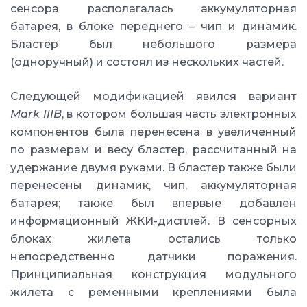
сенсора располагалась аккумуляторная
батарея, в блоке переднего – чип и динамик.
Бластер был небольшого размера
(одноручный) и состоял из нескольких частей.
Следующей модификацией явился вариант
Mark IIIB
, в котором большая часть электронных
компонентов была перенесена в увеличенный
по размерам и весу бластер, рассчитанный на
удержание двумя руками. В бластер также были
перенесены динамик, чип, аккумуляторная
батарея; также был впервые добавлен
информационный ЖКИ-дисплей. В сенсорных
блоках жилета остались только
непосредственно датчики поражения.
Принципиальная конструкция модульного
жилета с ременными креплениями была