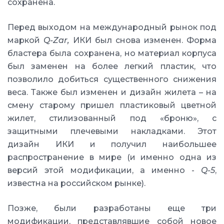
сохранена.
Перед выходом на международный рынок под
маркой
Q-Zar,
ИКИ был снова изменен. Форма
бластера была сохранена, но материал корпуса
был заменен на более легкий пластик, что
позволило добиться существенного снижения
веса. Также был изменен и дизайн жилета – на
смену старому пришел пластиковый цветной
жилет, стилизованный под «броню», с
защитными плечевыми накладками. Этот
дизайн ИКИ и получил наибольшее
распространение в мире (и именно одна из
версий этой модификации, а именно -
Q-5
,
известна на российском рынке).
Позже, были разработаны еще три
модификации, представлявшие собой новое