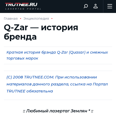
Главная
Энциклопедия
Q-Zar — история
бренда
Краткая история брэнда Q-Zar (Quasar) и смежных
торговых марок
(С) 2008 TRUTNEE.COM. При использовании
материалов данного раздела, ссылка на Портал
TRUTNEE обязательна
:: Любимый лазертаг Землян * ::