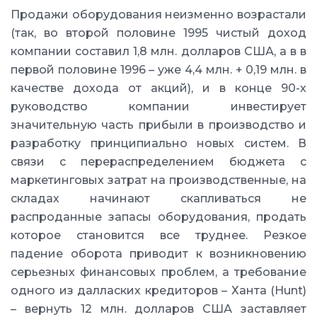
Продажи оборудования неизменно возрастали
(так, во второй половине 1995 чистый доход
компании составил 1,8 млн. долларов США, а в в
первой половине 1996 – уже 4,4 млн. + 0,19 млн. в
качестве дохода от акций), и в конце 90-х
руководство компании инвестирует
значительную часть прибыли в производство и
разработку принципиально новых систем. В
связи с перераспределением бюджета с
маркетинговых затрат на производственные, на
складах начинают скапливаться не
распроданные запасы оборудования, продать
которое становится все труднее. Резкое
падение оборота приводит к возникновению
серьезных финансовых проблем, а требование
одного из далласких кредиторов – Ханта (Hunt)
– вернуть 12 млн. долларов США заставляет