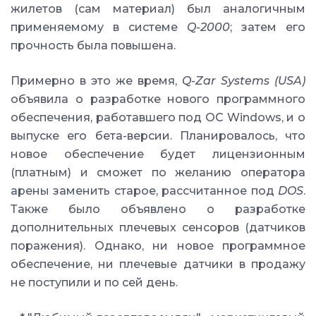
жилетов (сам материал) был аналогичным
применяемому в системе
Q-2000
; затем его
прочность была повышена.
Примерно в это же время,
Q-Zar Systems (USA)
объявила о разработке нового программного
обеспечения, работавшего под ОС Windows, и о
выпуске его бета-версии. Планировалось, что
новое обеспечение будет лицензионным
(платным) и сможет по желанию оператора
арены заменить старое, рассчитанное под
DOS
.
Также было объявлено о разработке
дополнительных плечевых сенсоров (датчиков
поражения). Однако, ни новое программное
обеспечение, ни плечевые датчики в продажу
не поступили и по сей день.