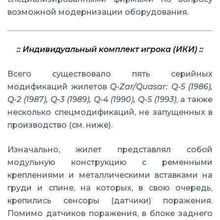
возможной модернизации оборудования.
:: Индивидуальный комплект игрока (ИКИ) ::
Всего существовало пять серийных
модификаций жилетов
Q-Zar/Quasar: Q-5 (1986),
Q-2 (1987), Q-3 (1989), Q-4 (1990), Q-5 (1993)
, а также
несколько спецмодификаций, не запущенных в
производство (см. ниже).
Изначально, жилет представлял собой
модульную конструкцию с ременными
креплениями и металлическими вставками на
груди и спине, на которых, в свою очередь,
крепились сенсоры (датчики) поражения.
Помимо датчиков поражения, в блоке заднего