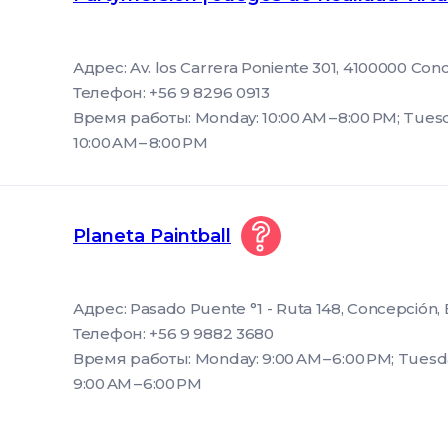
Адрес: Av. los Carrera Poniente 301, 4100000 Con
Телефон: +56 9 8296 0913
Время работы: Monday: 10:00 AM – 8:00 PM; Tuesd
10:00 AM – 8:00 PM
Planeta Paintball
Адрес: Pasado Puente °1 - Ruta 148, Concepción, 
Телефон: +56 9 9882 3680
Время работы: Monday: 9:00 AM – 6:00 PM; Tuesda
9:00 AM – 6:00 PM