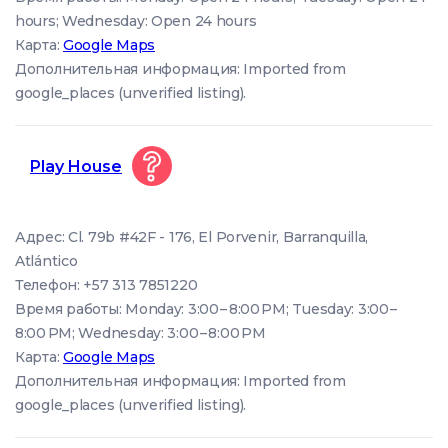
hours; Wednesday: Open 24 hours
Карта:
Google Maps
Дополнительная информация: Imported from
google_places (unverified listing).
Play House
Адрес: Cl. 79b #42F - 176, El Porvenir, Barranquilla,
Atlántico
Телефон: +57 313 7851220
Время работы: Monday: 3:00 – 8:00 PM; Tuesday: 3:00 –
8:00 PM; Wednesday: 3:00 – 8:00 PM
Карта:
Google Maps
Дополнительная информация: Imported from
google_places (unverified listing).