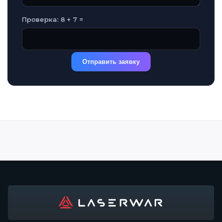
Проверка: 8 + 7 =
Отправить заявку