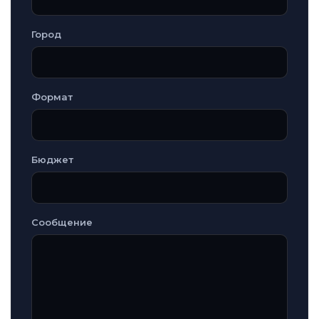
Город
Формат
Бюджет
Сообщение