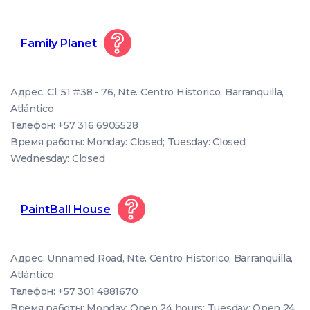
Family Planet
Адрес: Cl. 51 #38 - 76, Nte. Centro Historico, Barranquilla,
Atlántico
Телефон: +57 316 6905528
Время работы: Monday: Closed; Tuesday: Closed;
Wednesday: Closed
PaintBall House
Адрес: Unnamed Road, Nte. Centro Historico, Barranquilla,
Atlántico
Телефон: +57 301 4881670
Время работы: Monday: Open 24 hours; Tuesday: Open 24