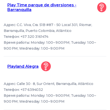
Play Time parque de diversiones -
Barranquilla
Адрес: C.C. Viva, Cra. 51B #87 - 50 Local 301, Riomar,
Barranquilla, Puerto Colombia, Atlántico
Телефон: +57 320 3161474
Время работы: Monday: 1:00 – 9:00 PM; Tuesday: 1:00 –
9:00 PM; Wednesday: 1:00 – 9:00 PM
Playland Alegra
Адрес: Calle 30 · 8, Sur Orient, Barranquilla, Atlántico
Телефон: +57 6394032
Время работы: Monday: 1:00 – 9:00 PM; Tuesday: 1:00 –
9:00 PM; Wednesday: 1:00 – 9:00 PM