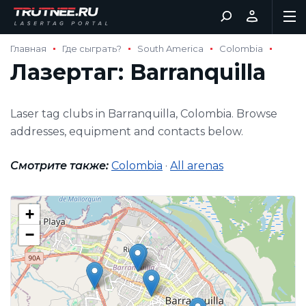
Главная
Где сыграть?
South America
Colombia
Лазертаг: Barranquilla
Laser tag clubs in Barranquilla, Colombia. Browse
addresses, equipment and contacts below.
Смотрите также:
Colombia
·
All arenas
+
−