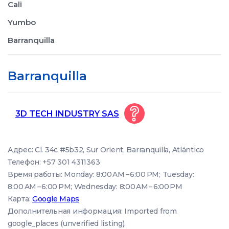
Cali
Yumbo
Barranquilla
Barranquilla
3D TECH INDUSTRY SAS
Адрес: Cl. 34c #5b32, Sur Orient, Barranquilla, Atlántico
Телефон: +57 301 4311363
Время работы: Monday: 8:00 AM – 6:00 PM; Tuesday:
8:00 AM – 6:00 PM; Wednesday: 8:00 AM – 6:00 PM
Карта:
Google Maps
Дополнительная информация: Imported from
google_places (unverified listing).