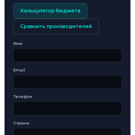
Калькулятор бюджета
Сравнить производителей
Имя
Email
Телефон
Страна