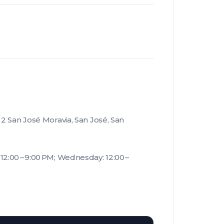
 2 San José Moravia, San José, San
2:00 – 9:00 PM; Wednesday: 12:00 –