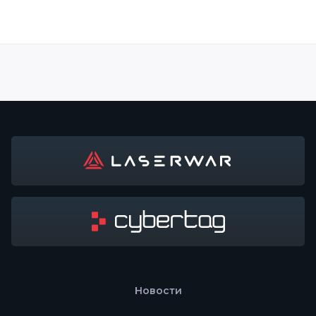
Новости