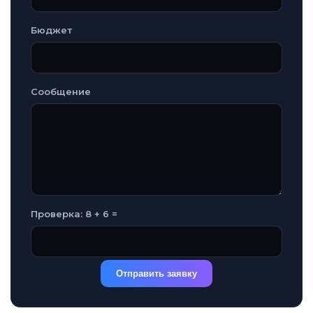
Бюджет
Сообщение
Проверка: 8 + 6 =
Отправить заявку