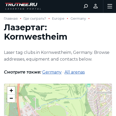
Главная
Где сыграть?
Europe
Germany
Лазертаг:
Kornwestheim
Laser tag clubs in Kornwestheim, Germany. Browse
addresses, equipment and contacts below.
Смотрите также:
Germany
·
All arenas
+
−