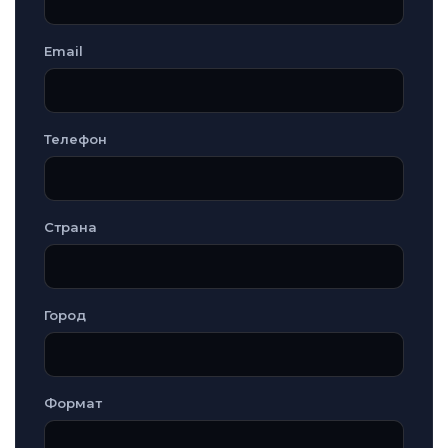
Email
Телефон
Страна
Город
Формат