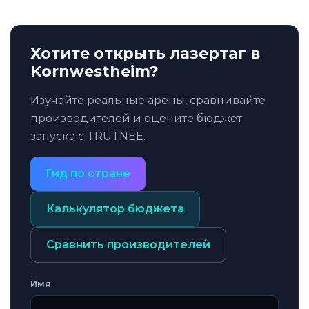
Хотите открыть лазертаг в
Kornwestheim?
Изучайте реальные арены, сравнивайте
производителей и оцените бюджет
запуска с TRUTNEE.
Гид по стране
Калькулятор бюджета
Сравнить производителей
Имя