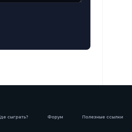
Где сыграть?
Форум
Полезные ссылки