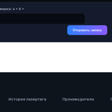
верка: 4 + 6 =
Отправить заявку
История лазертага
Производители