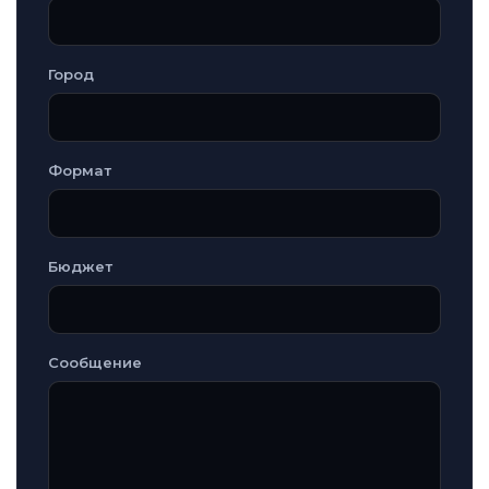
Город
Формат
Бюджет
Сообщение