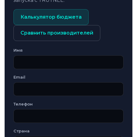
запуска с TRUTNEE.
Калькулятор бюджета
Сравнить производителей
Имя
Email
Телефон
Страна