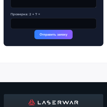
Проверка: 2 + 7 =
Отправить заявку