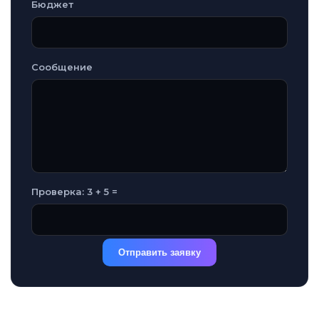
Бюджет
Сообщение
Проверка: 3 + 5 =
Отправить заявку