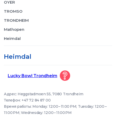
OYER
TROMSO
TRONDHEIM
Mathopen
Heimdal
Heimdal
Lucky Bowl Trondheim
Адрес: Heggstadmoen 55, 7080 Trondheim
Телефон: +47 72 84 87 00
Время работы: Monday: 12:00 – 11:00 PM; Tuesday: 12:00 –
11:00 PM; Wednesday: 12:00 – 11:00 PM