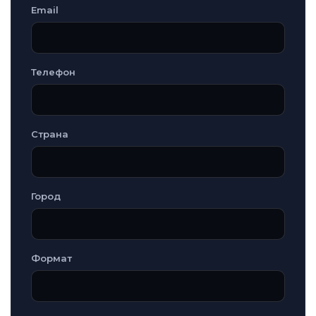
Email
Телефон
Страна
Город
Формат