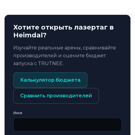
Хотите открыть лазертаг в
Heimdal?
Изучайте реальные арены, сравнивайте
производителей и оцените бюджет
запуска с TRUTNEE.
Калькулятор бюджета
Сравнить производителей
Имя