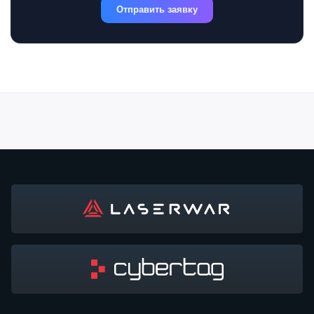
Отправить заявку