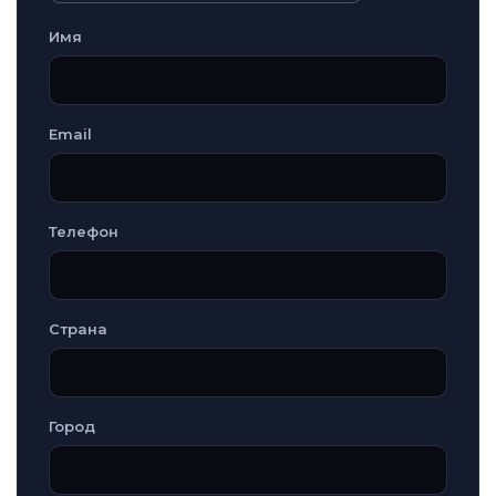
Имя
Email
Телефон
Страна
Город