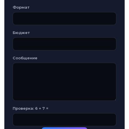
Формат
Бюджет
Сообщение
Проверка: 6 + 7 =