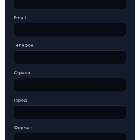
Email
Телефон
Страна
Город
Формат