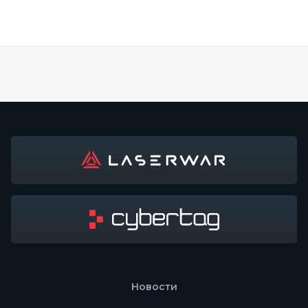
Новости