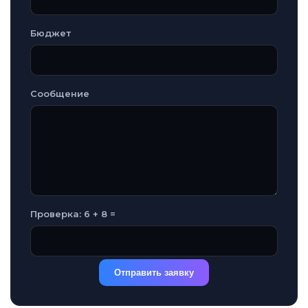
Бюджет
Сообщение
Проверка: 6 + 8 =
Отправить заявку