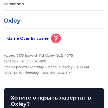
Belconnen
Oxley
Game Over Brisbane
Адрес: 2175 Ipswich Rd, Oxley QLD 4075
Телефон: +61 7 5519 3999
Время работы: Monday: Closed; Tuesday: 10:00 AM –
6:00 PM; Wednesday: 10:00 AM – 6:00 PM
Хотите открыть лазертаг в
Oxley?