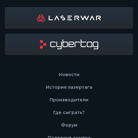
Новости
История лазертага
Производители
Где сыграть?
Форум
Полезные ссылки