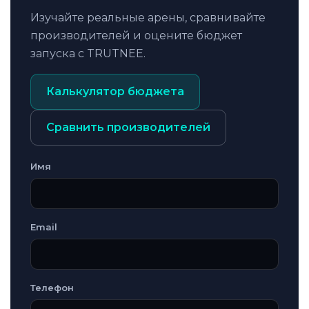
Изучайте реальные арены, сравнивайте
производителей и оцените бюджет
запуска с TRUTNEE.
Калькулятор бюджета
Сравнить производителей
Имя
Email
Телефон