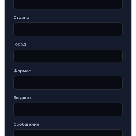
Страна
Город
Формат
Бюджет
Сообщение