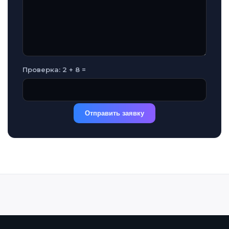
Проверка: 2 + 8 =
Отправить заявку