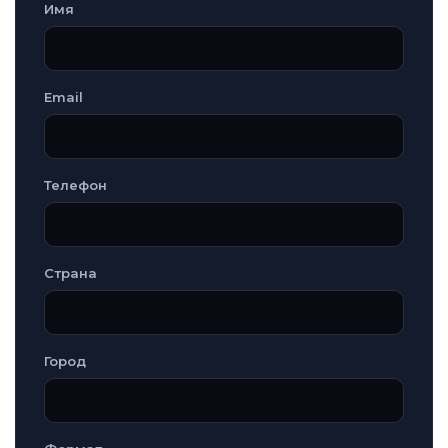
Имя
Email
Телефон
Страна
Город