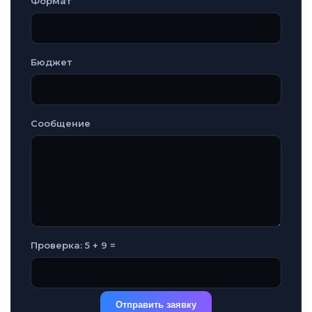
Формат
Бюджет
Сообщение
Проверка: 5 + 9 =
Отправить заявку