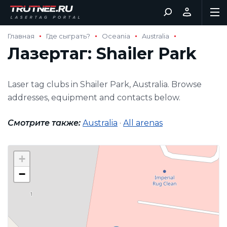
Главная
Где сыграть?
Oceania
Australia
Лазертаг: Shailer Park
Laser tag clubs in Shailer Park, Australia. Browse
addresses, equipment and contacts below.
Смотрите также:
Australia
·
All arenas
+
−