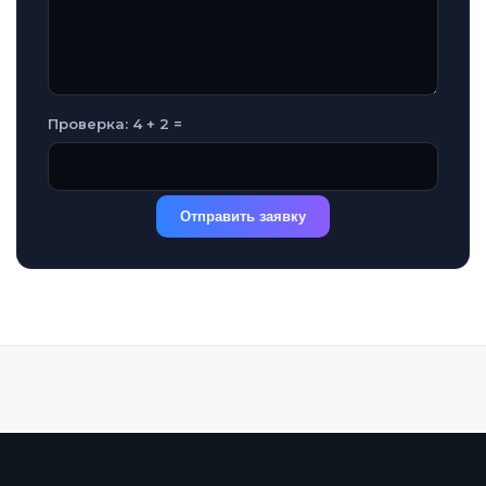
Проверка: 4 + 2 =
Отправить заявку