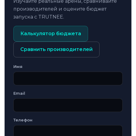
Изучайте реальные арены, сравнивайте
производителей и оцените бюджет
запуска с TRUTNEE.
Калькулятор бюджета
Сравнить производителей
Имя
Email
Телефон