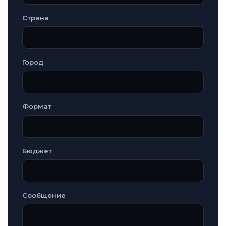
Страна
Город
Формат
Бюджет
Сообщение