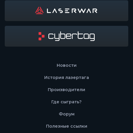
Новости
История лазертага
Производители
Где сыграть?
Форум
Полезные ссылки