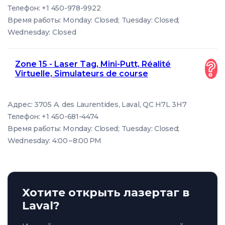
Телефон: +1 450-978-9922
Время работы: Monday: Closed; Tuesday: Closed;
Wednesday: Closed
Zone 15 - Laser Tag, Mini-Putt, Réalité
Virtuelle, Simulateurs de course
Адрес: 3705 A. des Laurentides, Laval, QC H7L 3H7
Телефон: +1 450-681-4474
Время работы: Monday: Closed; Tuesday: Closed;
Wednesday: 4:00 – 8:00 PM
Хотите открыть лазертаг в
Laval?