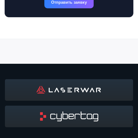
Отправить заявку