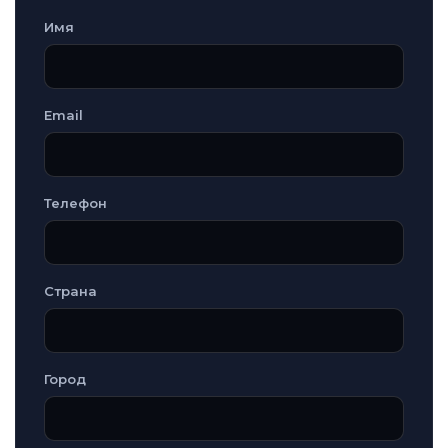
Имя
Email
Телефон
Страна
Город