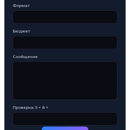
Формат
Бюджет
Сообщение
Проверка: 5 + 8 =