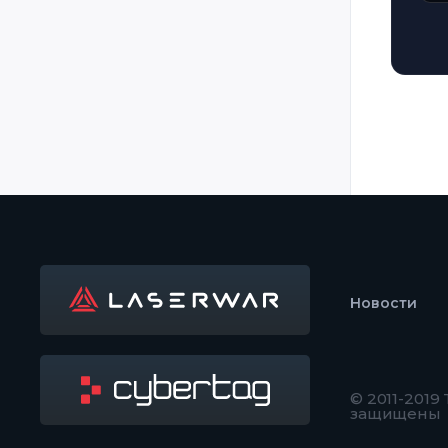
Новости
© 2011-2019
защищены