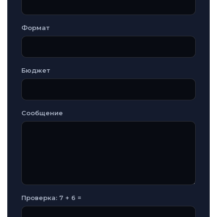
Формат
Бюджет
Сообщение
Проверка: 7 + 6 =