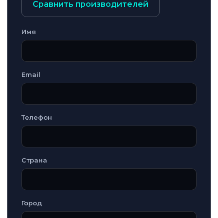
Сравнить производителей
Имя
Email
Телефон
Страна
Город