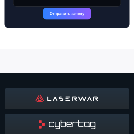
Отправить заявку