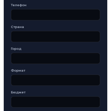
Телефон
Страна
Город
Формат
Бюджет