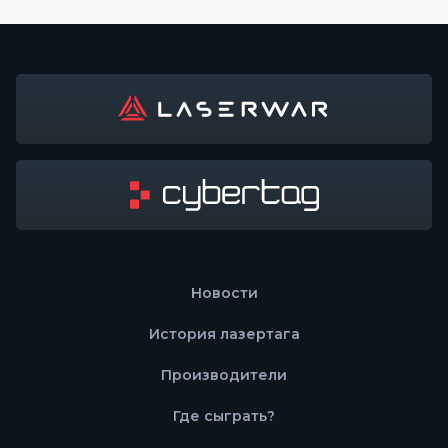
Новости
История лазертага
Производители
Где сыграть?