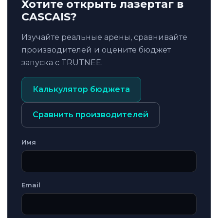
Хотите открыть лазертаг в
CASCAIS?
Изучайте реальные арены, сравнивайте
производителей и оцените бюджет
запуска с TRUTNEE.
Калькулятор бюджета
Сравнить производителей
Имя
Email