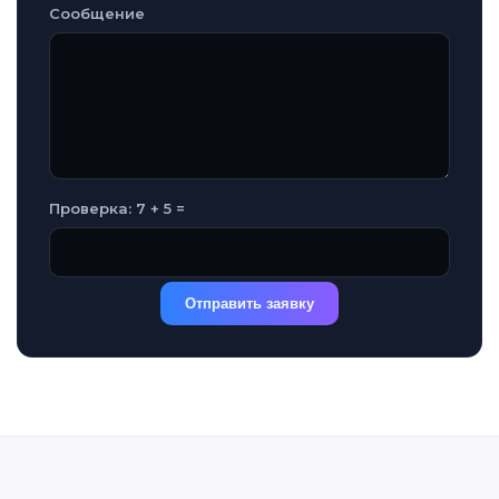
Сообщение
Проверка: 7 + 5 =
Отправить заявку