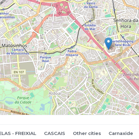
LAS - FREIXIAL
CASCAIS
Other cities
Carnaxide